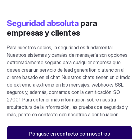
Seguridad absoluta
para
empresas y clientes
Para nuestros socios, la seguridad es fundamental.
Nuestros sistemas y canales de mensajería son opciones
extremadamente seguras para cualquier empresa que
desee crear un servicio de lead generation o atención al
cliente basado en el chat. Nuestros chats tienen un cifrado
de extremo a extremo en los mensajes, webhooks SSL
seguros y, además, contamos con la certificación ISO
27001. Para obtener más información sobre nuestra
arquitectura de la información, las pruebas de seguridad y
más, ponte en contacto con nosotros a continuación.
Póngase en contacto con nosotros