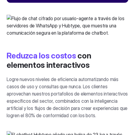
Reduzca los costos
con
elementos interactivos
Logre nuevos niveles de eficiencia automatizando más
casos de uso y consultas que nunca. Los clientes
aprovechan nuestros portafolios de elementos interactivos
específicos del sector, combinados con la inteligencia
artificial y los flujos de decisión para crear experiencias que
logren el 80% de conformidad con los bots.