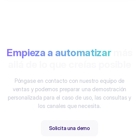
Empieza a automatizar
más
allá de lo que creías posible
Póngase en contacto con nuestro equipo de
ventas y podemos preparar una demostración
personalizada para el caso de uso, las consultas y
los canales que necesita.
Solicita una demo