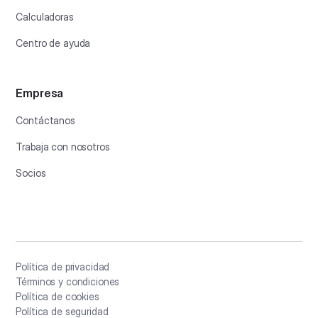
Calculadoras
Centro de ayuda
Empresa
Contáctanos
Trabaja con nosotros
Socios
Política de privacidad
Términos y condiciones
Política de cookies
Política de seguridad