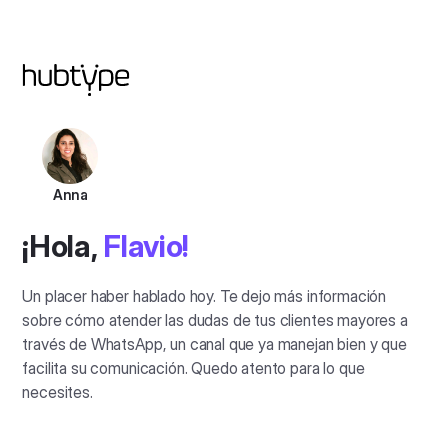
Anna
¡Hola,
Flavio!
Un placer haber hablado hoy. Te dejo más información
sobre cómo atender las dudas de tus clientes mayores a
través de WhatsApp, un canal que ya manejan bien y que
facilita su comunicación. Quedo atento para lo que
necesites.