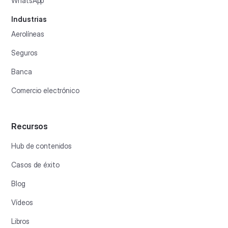
WhatsApp
Industrias
Aerolíneas
Seguros
Banca
Comercio electrónico
Recursos
Hub de contenidos
Casos de éxito
Blog
Vídeos
Libros