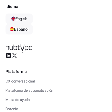
Idioma
English
Español
Plataforma
CX conversacional
Plataforma de automatización
Mesa de ayuda
Botonic