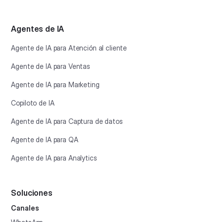
Agentes de IA
Agente de IA para Atención al cliente
Agente de IA para Ventas
Agente de IA para Marketing
Copiloto de IA
Agente de IA para Captura de datos
Agente de IA para QA
Agente de IA para Analytics
Soluciones
Canales