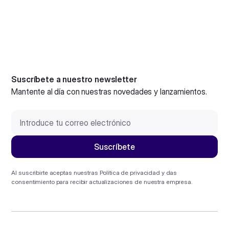
Suscríbete a nuestro newsletter
Mantente al día con nuestras novedades y lanzamientos.
Al suscribirte aceptas nuestras
Política de privacidad
y das
consentimiento para recibir actualizaciones de nuestra empresa.