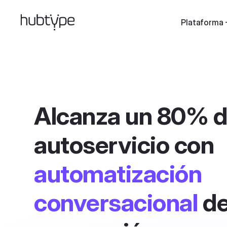
Plataforma
Alcanza un 80% 
autoservicio con
automatización
conversacional
de