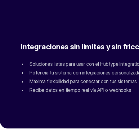
Integraciones sin límites y sin fric
Soluciones listas para usar con el Hubtype Integrat
Potencia tu sistema con integraciones personalizad
Máxima flexibilidad para conectar con tus sistemas
Recibe datos en tiempo real vía API o webhooks