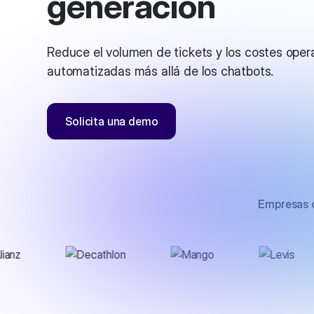
generación
Reduce el volumen de tickets y los costes oper
automatizadas más allá de los chatbots.
Solicita una demo
Empresas q