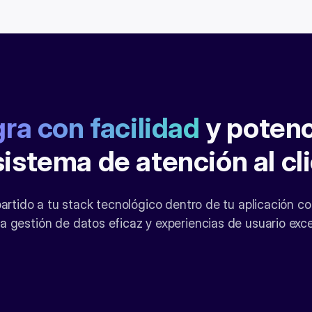
gra con facilidad
y potenc
istema de atención al cl
rtido a tu stack tecnológico dentro de tu aplicación c
a gestión de datos eficaz y experiencias de usuario exc