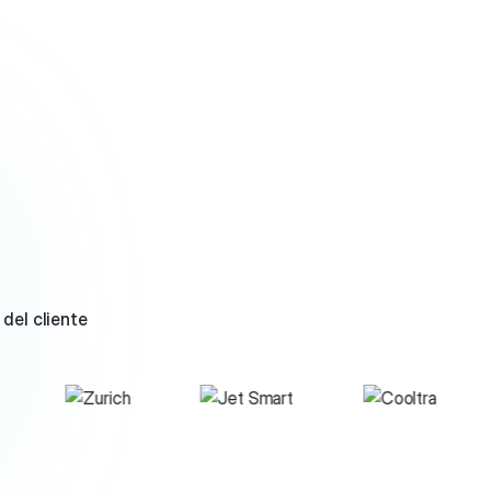
del cliente