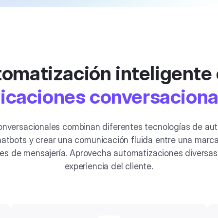
omatización inteligente
licaciones conversaciona
onversacionales combinan diferentes tecnologías de aut
hatbots y crear una comunicación fluida entre una marca
les de mensajería. Aprovecha automatizaciones diversas 
experiencia del cliente.