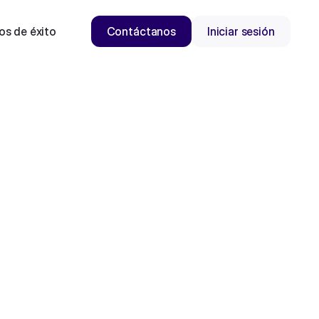
os de éxito
Contáctanos
Iniciar sesión