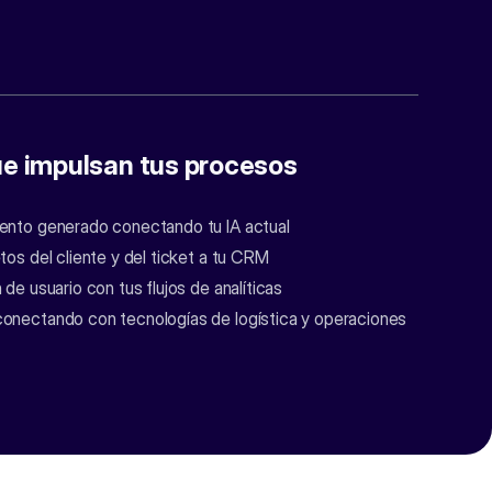
ue impulsan tus procesos
ento generado conectando tu IA actual
tos del cliente y del ticket a tu CRM
de usuario con tus flujos de analíticas
onectando con tecnologías de logística y operaciones