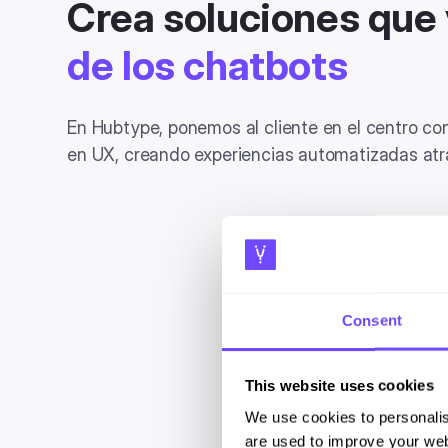
Crea soluciones que
de los chatbots
En Hubtype, ponemos al cliente en el centro co
en UX, creando experiencias automatizadas atra
Consent
This website uses cookies
We use cookies to personalis
are used to improve your web