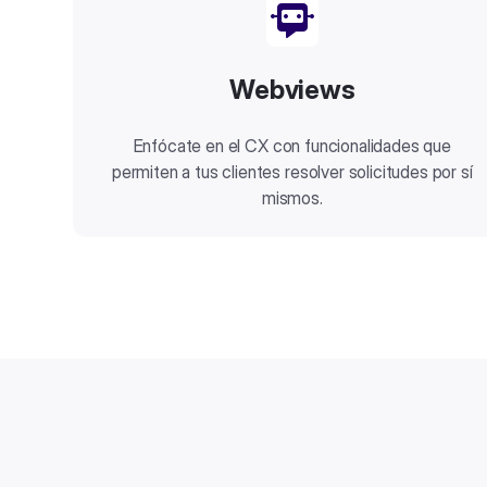
Webviews
Enfócate en el CX con funcionalidades que
permiten a tus clientes resolver solicitudes por sí
mismos.