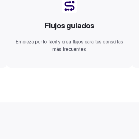
Flujos guiados
Empieza por lo fácil y crea flujos para tus consultas
más frecuentes.