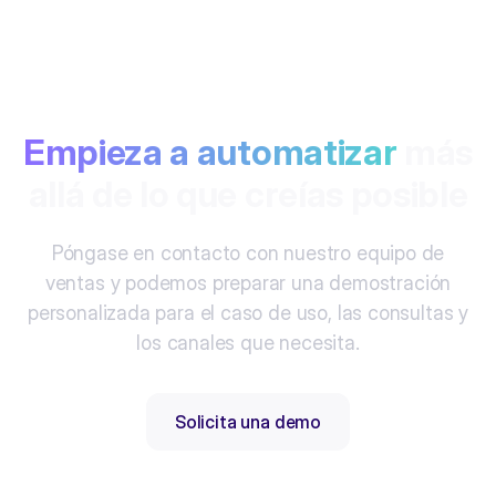
Empieza a automatizar
más
allá de lo que creías posible
Póngase en contacto con nuestro equipo de
ventas y podemos preparar una demostración
personalizada para el caso de uso, las consultas y
los canales que necesita.
Solicita una demo