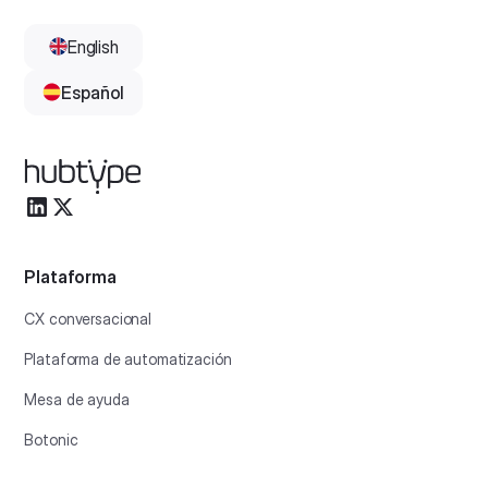
English
Español
Plataforma
CX conversacional
Plataforma de automatización
Mesa de ayuda
Botonic