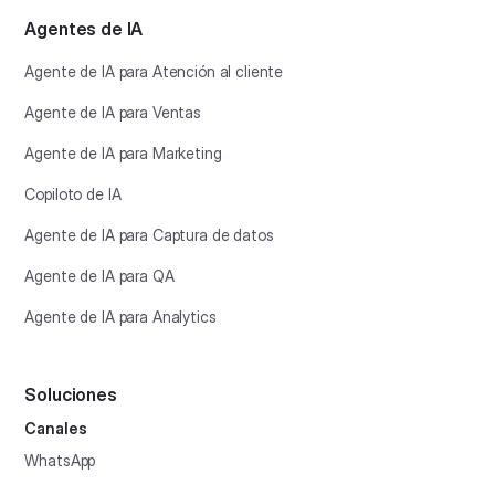
Agentes de IA
Agente de IA para Atención al cliente
Agente de IA para Ventas
Agente de IA para Marketing
Copiloto de IA
Agente de IA para Captura de datos
Agente de IA para QA
Agente de IA para Analytics
Soluciones
Canales
WhatsApp