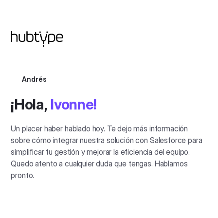
Andrés
¡Hola,
Ivonne!
Un placer haber hablado hoy. Te dejo más información
sobre cómo integrar nuestra solución con Salesforce para
simplificar tu gestión y mejorar la eficiencia del equipo.
Quedo atento a cualquier duda que tengas. Hablamos
pronto.