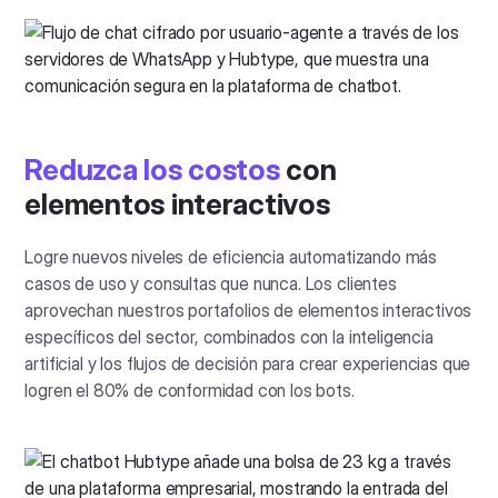
Reduzca los costos
con
elementos interactivos
Logre nuevos niveles de eficiencia automatizando más
casos de uso y consultas que nunca. Los clientes
aprovechan nuestros portafolios de elementos interactivos
específicos del sector, combinados con la inteligencia
artificial y los flujos de decisión para crear experiencias que
logren el 80% de conformidad con los bots.