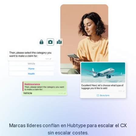
Marcas líderes confían en Hubtype para escalar el CX
sin escalar costes.