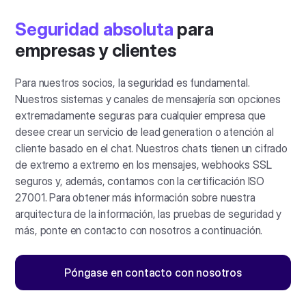
Seguridad absoluta
para
empresas y clientes
Para nuestros socios, la seguridad es fundamental.
Nuestros sistemas y canales de mensajería son opciones
extremadamente seguras para cualquier empresa que
desee crear un servicio de lead generation o atención al
cliente basado en el chat. Nuestros chats tienen un cifrado
de extremo a extremo en los mensajes, webhooks SSL
seguros y, además, contamos con la certificación ISO
27001. Para obtener más información sobre nuestra
arquitectura de la información, las pruebas de seguridad y
más, ponte en contacto con nosotros a continuación.
Póngase en contacto con nosotros