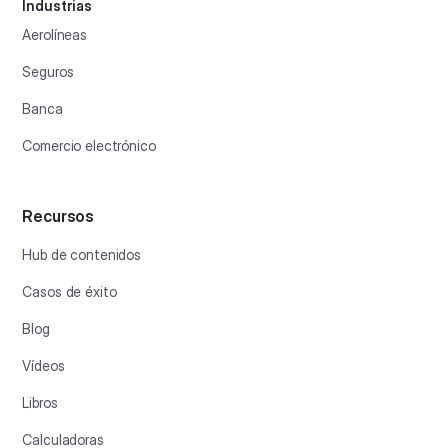
Industrias
Aerolíneas
Seguros
Banca
Comercio electrónico
Recursos
Hub de contenidos
Casos de éxito
Blog
Vídeos
Libros
Calculadoras