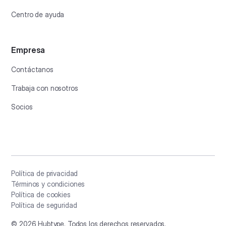
Centro de ayuda
Empresa
Contáctanos
Trabaja con nosotros
Socios
Política de privacidad
Términos y condiciones
Política de cookies
Política de seguridad
©
2026
Hubtype. Todos los derechos reservados.