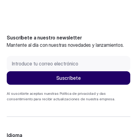
Suscríbete a nuestro newsletter
Mantente al día con nuestras novedades y lanzamientos.
Al suscribirte aceptas nuestras
Política de privacidad
y das
consentimiento para recibir actualizaciones de nuestra empresa.
Idioma