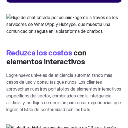
Reduzca los costos
con
elementos interactivos
Logre nuevos niveles de eficiencia automatizando más
casos de uso y consultas que nunca. Los clientes
aprovechan nuestros portafolios de elementos interactivos
específicos del sector, combinados con la inteligencia
artificial y los flujos de decisión para crear experiencias que
logren el 80% de conformidad con los bots.