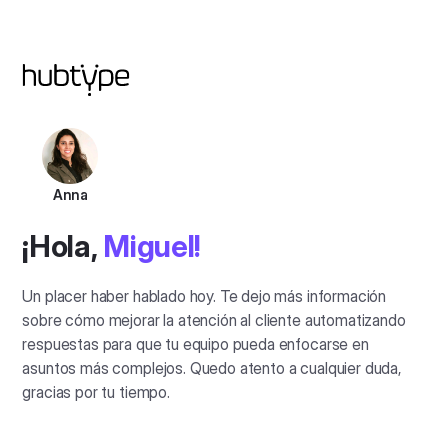
Anna
¡Hola,
Miguel!
Un placer haber hablado hoy. Te dejo más información
sobre cómo mejorar la atención al cliente automatizando
respuestas para que tu equipo pueda enfocarse en
asuntos más complejos. Quedo atento a cualquier duda,
gracias por tu tiempo.