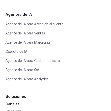
Agentes de IA
Agente de IA para Atención al cliente
Agente de IA para Ventas
Agente de IA para Marketing
Copiloto de IA
Agente de IA para Captura de datos
Agente de IA para QA
Agente de IA para Analytics
Soluciones
Canales