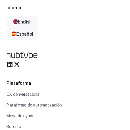
Idioma
English
Español
Plataforma
CX conversacional
Plataforma de automatización
Mesa de ayuda
Botonic