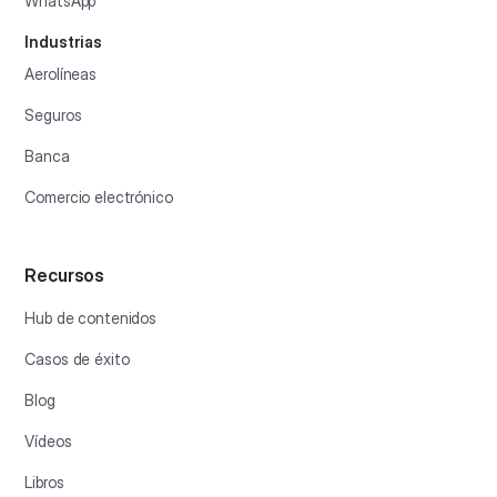
WhatsApp
Industrias
Aerolíneas
Seguros
Banca
Comercio electrónico
Recursos
Hub de contenidos
Casos de éxito
Blog
Vídeos
Libros