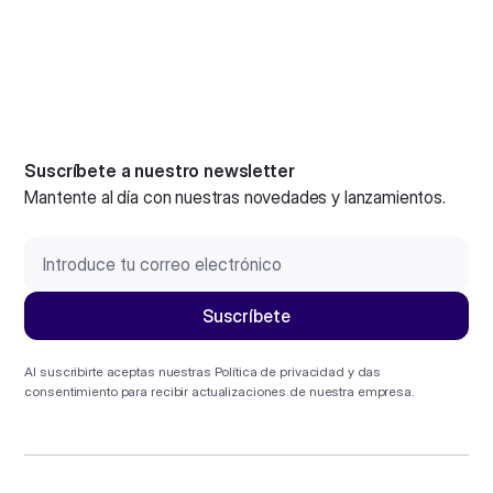
Suscríbete a nuestro newsletter
Mantente al día con nuestras novedades y lanzamientos.
Al suscribirte aceptas nuestras
Política de privacidad
y das
consentimiento para recibir actualizaciones de nuestra empresa.