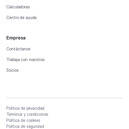
Calculadoras
Centro de ayuda
Empresa
Contáctanos
Trabaja con nosotros
Socios
Política de privacidad
Términos y condiciones
Política de cookies
Política de seguridad