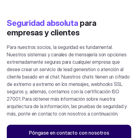
Seguridad absoluta
para
empresas y clientes
Para nuestros socios, la seguridad es fundamental.
Nuestros sistemas y canales de mensajería son opciones
extremadamente seguras para cualquier empresa que
desee crear un servicio de lead generation o atención al
cliente basado en el chat. Nuestros chats tienen un cifrado
de extremo a extremo en los mensajes, webhooks SSL
seguros y, además, contamos con la certificación ISO
27001. Para obtener más información sobre nuestra
arquitectura de la información, las pruebas de seguridad y
más, ponte en contacto con nosotros a continuación.
Póngase en contacto con nosotros