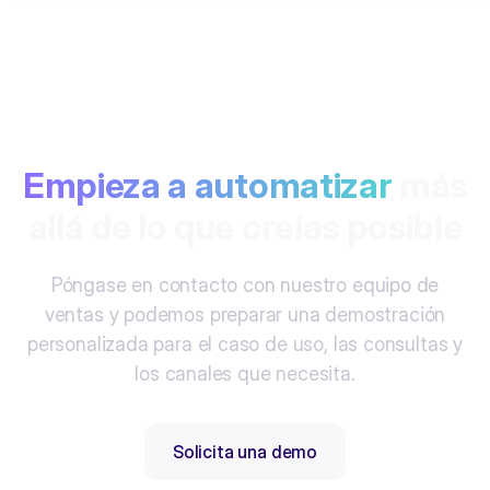
Empieza a automatizar
más
allá de lo que creías posible
Póngase en contacto con nuestro equipo de
ventas y podemos preparar una demostración
personalizada para el caso de uso, las consultas y
los canales que necesita.
Solicita una demo