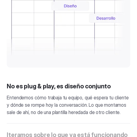
No es plug & play, es diseño conjunto
Entendemos cómo trabaja tu equipo, qué espera tu cliente
y dónde se rompe hoy la conversación. Lo que montamos
sale de ahí, no de una plantilla heredada de otro cliente.
Iteramos sobre lo que ya está funcionando