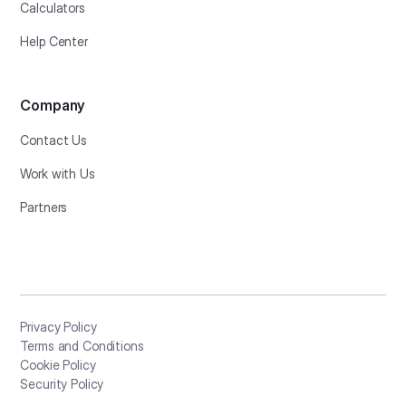
Calculators
Help Center
Company
Contact Us
Work with Us
Partners
Privacy Policy
Terms and Conditions
Cookie Policy
Security Policy