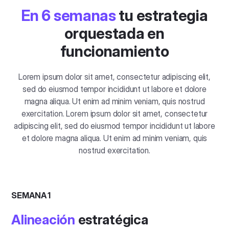
En 6 semanas
tu estrategia
orquestada en
funcionamiento
Lorem ipsum dolor sit amet, consectetur adipiscing elit,
sed do eiusmod tempor incididunt ut labore et dolore
magna aliqua. Ut enim ad minim veniam, quis nostrud
exercitation. Lorem ipsum dolor sit amet, consectetur
adipiscing elit, sed do eiusmod tempor incididunt ut labore
et dolore magna aliqua. Ut enim ad minim veniam, quis
nostrud exercitation.
SEMANA 1
Alineación
estratégica