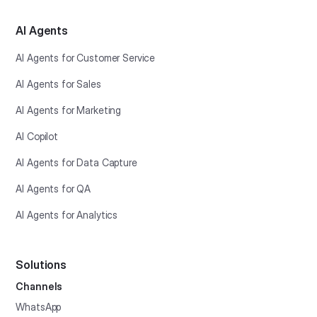
AI Agents
AI Agents for Customer Service
AI Agents for Sales
AI Agents for Marketing
AI Copilot
AI Agents for Data Capture
AI Agents for QA
AI Agents for Analytics
Solutions
Channels
WhatsApp