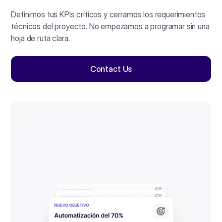
Definimos tus KPIs críticos y cerramos los requerimientos
técnicos del proyecto. No empezamos a programar sin una
hoja de ruta clara.
Contact Us