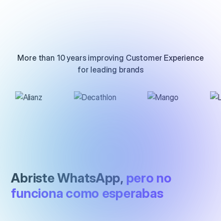
More than 10 years improving Customer Experience
for leading brands
Abriste WhatsApp,
pero no
funciona como esperabas