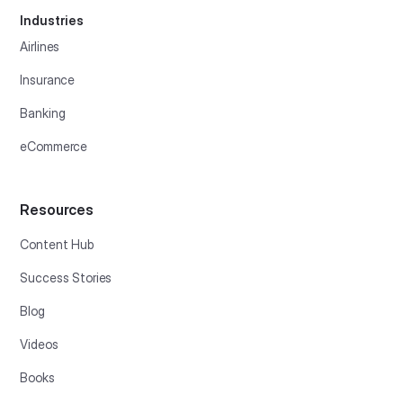
Industries
Airlines
Insurance
Banking
eCommerce
Resources
Content Hub
Success Stories
Blog
Videos
Books