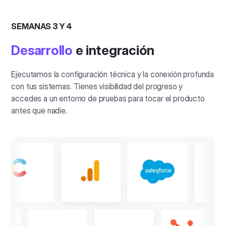
SEMANAS 3 Y 4
Desarrollo
e integración
Ejecutamos la configuración técnica y la conexión profunda
con tus sistemas. Tienes visibilidad del progreso y
accedes a un entorno de pruebas para tocar el producto
antes que nadie.