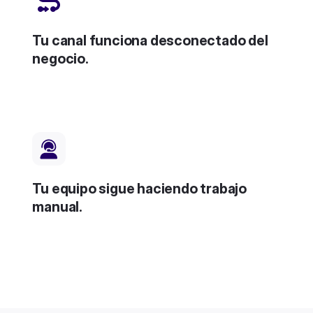
Tu canal funciona desconectado del
negocio.
Tu equipo sigue haciendo trabajo
manual.