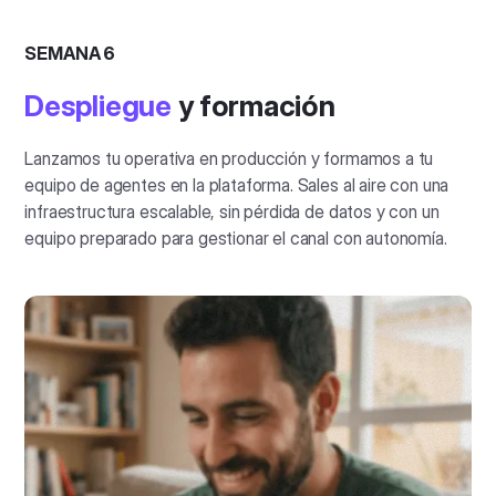
SEMANA 6
Despliegue
y formación
Lanzamos tu operativa en producción y formamos a tu
equipo de agentes en la plataforma. Sales al aire con una
infraestructura escalable, sin pérdida de datos y con un
equipo preparado para gestionar el canal con autonomía.