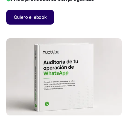
Quiero el ebook