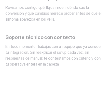
Revisamos contigo qué flujos rinden, dónde cae la
conversión y qué cambios merece probar antes de que el
síntoma aparezca en los KPIs.
Soporte técnico con contexto
En todo momento, trabajas con un equipo que ya conoce
tu integración. Sin reexplicar el setup cada vez, sin
respuestas de manual: te contestamos con criterio y con
tu operativa entera en la cabeza