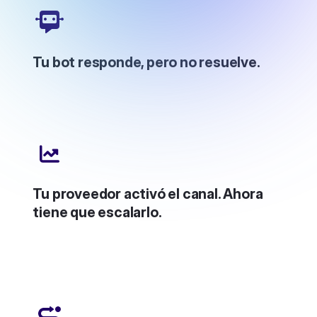
Tu bot responde, pero no resuelve.
Tu proveedor activó el canal. Ahora
tiene que escalarlo.