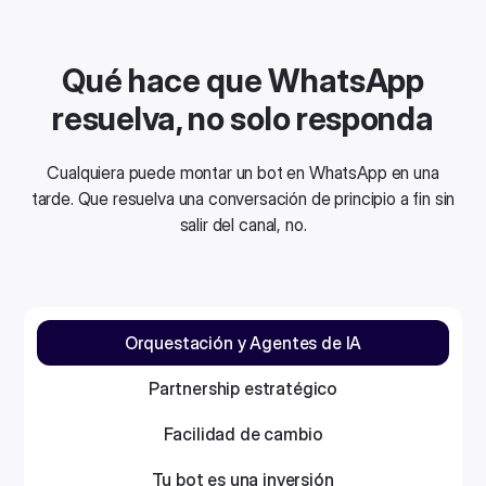
Qué hace que WhatsApp
resuelva, no solo responda
Cualquiera puede montar un bot en WhatsApp en una
tarde. Que resuelva una conversación de principio a fin sin
salir del canal, no.
Orquestación y Agentes de IA
Partnership estratégico
Facilidad de cambio
Tu bot es una inversión