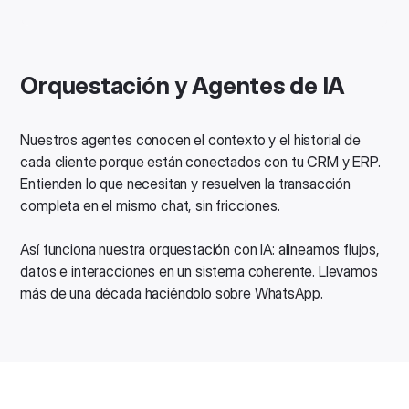
Orquestación y Agentes de IA
Nuestros agentes conocen el contexto y el historial de
cada cliente porque están conectados con tu CRM y ERP.
Entienden lo que necesitan y resuelven la transacción
completa en el mismo chat, sin fricciones.
Así funciona nuestra orquestación con IA: alineamos flujos,
datos e interacciones en un sistema coherente. Llevamos
más de una década haciéndolo sobre WhatsApp.