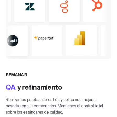
SEMANA 5
QA
y refinamiento
Realizamos pruebas de estrés y aplicamos mejoras
basadas en tus comentarios. Mantienes el control total
sobre los estándares de calidad.