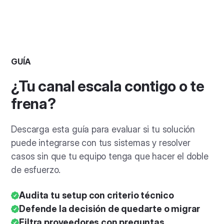
GUÍA
¿Tu canal escala contigo o te
frena?
Descarga esta guía para evaluar si tu solución
puede integrarse con tus sistemas y resolver
casos sin que tu equipo tenga que hacer el doble
de esfuerzo.
Audita tu setup con criterio técnico
Defende la decisión de quedarte o migrar
Filtra proveedores con preguntas