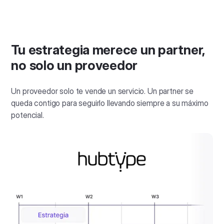
Tu estrategia merece un partner,
no solo un proveedor
Un proveedor solo te vende un servicio. Un partner se
queda contigo para seguirlo llevando siempre a su máximo
potencial.