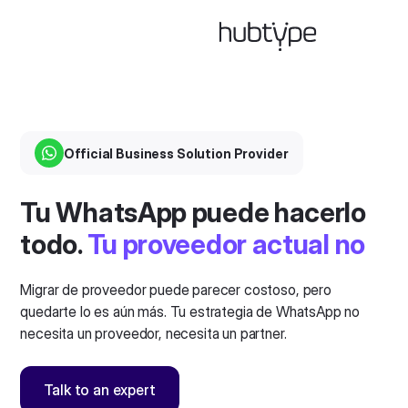
Official Business Solution Provider
Tu WhatsApp puede hacerlo
todo.
Tu proveedor actual no
Migrar de proveedor puede parecer costoso, pero
quedarte lo es aún más. Tu estrategia de WhatsApp no
necesita un proveedor, necesita un partner.
Talk to an expert