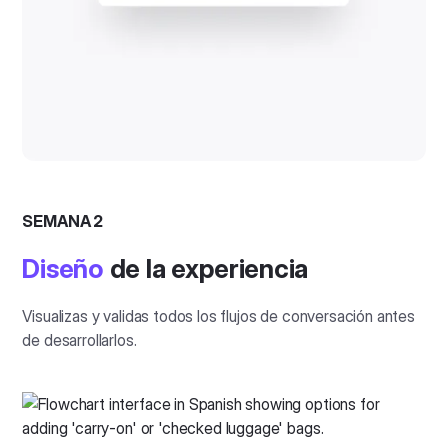
SEMANA 2
Diseño
de la experiencia
Visualizas y validas todos los flujos de conversación antes
de desarrollarlos.