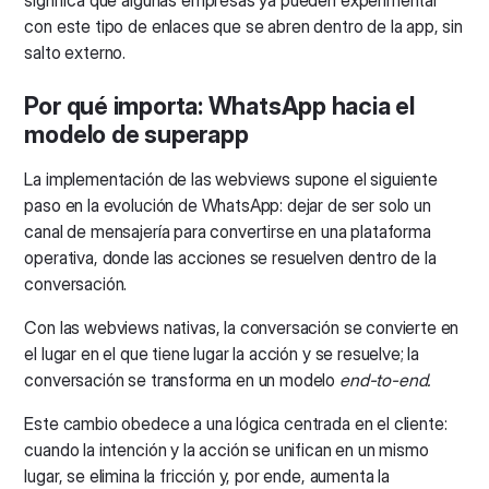
con este tipo de enlaces que se abren dentro de la app, sin
salto externo.
Por qué importa: WhatsApp hacia el
modelo de superapp
La implementación de las webviews supone el siguiente
paso en la evolución de WhatsApp: dejar de ser solo un
canal de mensajería para convertirse en una plataforma
operativa, donde las acciones se resuelven dentro de la
conversación.
Con las webviews nativas, la conversación se convierte en
el lugar en el que tiene lugar la acción y se resuelve; la
conversación se transforma en un modelo
end-to-end.
Este cambio obedece a una lógica centrada en el cliente:
cuando la intención y la acción se unifican en un mismo
lugar, se elimina la fricción y, por ende, aumenta la