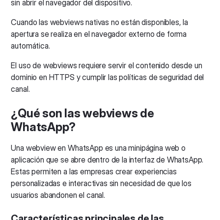
sin abrir el navegador del dispositivo.
Cuando las webviews nativas no están disponibles, la
apertura se realiza en el navegador externo de forma
automática.
El uso de webviews requiere servir el contenido desde un
dominio en HTTPS y cumplir las políticas de seguridad del
canal.
¿Qué son las webviews de
WhatsApp?
Una webview en WhatsApp es una minipágina web o
aplicación que se abre dentro de la interfaz de WhatsApp.
Estas permiten a las empresas crear experiencias
personalizadas e interactivas sin necesidad de que los
usuarios abandonen el canal.
Características principales de las