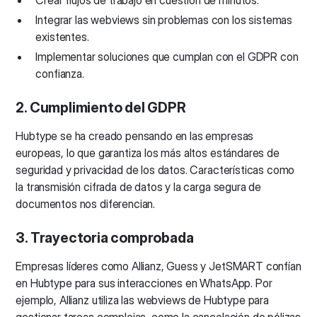
Integrar las webviews sin problemas con los sistemas
existentes.
Implementar soluciones que cumplan con el GDPR con
confianza.
2. Cumplimiento del GDPR
Hubtype se ha creado pensando en las empresas
europeas, lo que garantiza los más altos estándares de
seguridad y privacidad de los datos. Características como
la transmisión cifrada de datos y la carga segura de
documentos nos diferencian.
3. Trayectoria comprobada
Empresas líderes como Allianz, Guess y JetSMART confían
en Hubtype para sus interacciones en WhatsApp. Por
ejemplo, Allianz utiliza las webviews de Hubtype para
gestionar tareas complejas, como la cancelación de pólizas