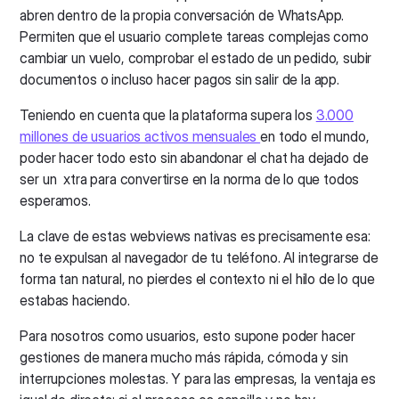
abren dentro de la propia conversación de WhatsApp.
Permiten que el usuario complete tareas complejas como
cambiar un vuelo, comprobar el estado de un pedido, subir
documentos o incluso hacer pagos sin salir de la app.
Teniendo en cuenta que la plataforma supera los
3.000
millones de usuarios activos mensuales
en todo el mundo,
poder hacer todo esto sin abandonar el chat ha dejado de
ser un xtra para convertirse en la norma de lo que todos
esperamos.
La clave de estas webviews nativas es precisamente esa:
no te expulsan al navegador de tu teléfono. Al integrarse de
forma tan natural, no pierdes el contexto ni el hilo de lo que
estabas haciendo.
Para nosotros como usuarios, esto supone poder hacer
gestiones de manera mucho más rápida, cómoda y sin
interrupciones molestas. Y para las empresas, la ventaja es