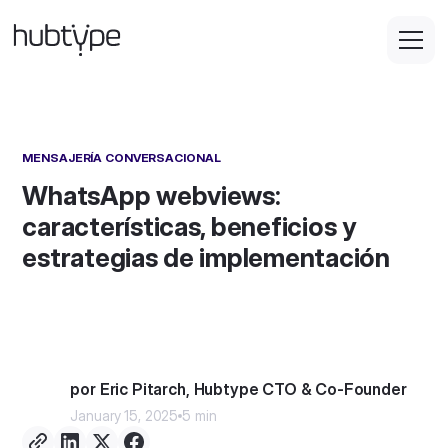
MENSAJERÍA CONVERSACIONAL
WhatsApp webviews:
características, beneficios y
estrategias de implementación
por Eric Pitarch, Hubtype CTO & Co-Founder
January 15, 2025
5 min