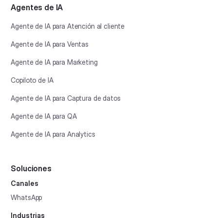
Agentes de IA
Agente de IA para Atención al cliente
Agente de IA para Ventas
Agente de IA para Marketing
Copiloto de IA
Agente de IA para Captura de datos
Agente de IA para QA
Agente de IA para Analytics
Soluciones
Canales
WhatsApp
Industrias