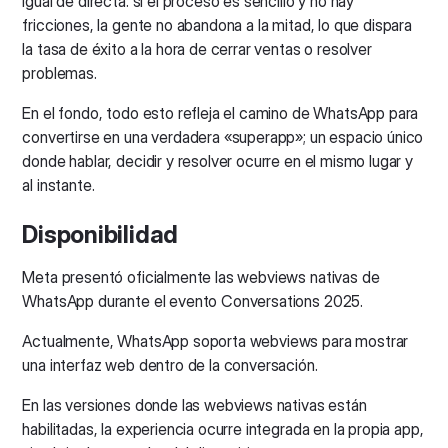
igual de directa: si el proceso es sencillo y no hay
fricciones, la gente no abandona a la mitad, lo que dispara
la tasa de éxito a la hora de cerrar ventas o resolver
problemas.
En el fondo, todo esto refleja el camino de WhatsApp para
convertirse en una verdadera «superapp»; un espacio único
donde hablar, decidir y resolver ocurre en el mismo lugar y
al instante.
Disponibilidad
Meta presentó oficialmente las webviews nativas de
WhatsApp durante el evento Conversations 2025.
Actualmente, WhatsApp soporta webviews para mostrar
una interfaz web dentro de la conversación.
En las versiones donde las webviews nativas están
habilitadas, la experiencia ocurre integrada en la propia app,