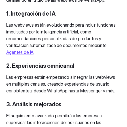
1. Integración de IA
Las webviews están evolucionando para incluir funciones
impulsadas por la inteligencia artificial, como
recomendaciones personalizadas de productos y
verificación automatizada de documentos mediante
Agentes de IA
.
2. Experiencias omnicanal
Las empresas están empezando a integrar las webviews
en múltiples canales, creando experiencias de usuario
consistentes, desde WhatsApp hasta Messenger y más.
3. Análisis mejorados
El seguimiento avanzado permitirá a las empresas
supervisar las interacciones de los usuarios en las