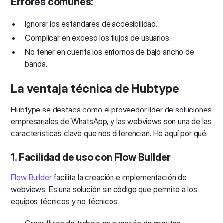
Errores comunes:
Ignorar los estándares de accesibilidad.
Complicar en exceso los flujos de usuarios.
No tener en cuenta los entornos de bajo ancho de
banda.
La ventaja técnica de Hubtype
Hubtype se destaca como el proveedor líder de soluciones
empresariales de WhatsApp, y las webviews son una de las
características clave que nos diferencian. He aquí por qué:
1. Facilidad de uso con Flow Builder
Flow Builder
facilita la creación e implementación de
webviews. Es una solución sin código que permite a los
equipos técnicos y no técnicos:
Crear flujos de trabajo en cuestión de minutos.