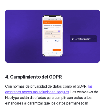
4. Cumplimiento del GDPR
Con normas de privacidad de datos como el GDPR,
las
empresas necesitan soluciones seguras
. Las webviews de
Hubtype están diseñadas para cumplir con estos altos
estándares al garantizar que los datos permanezcan