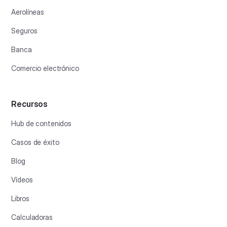
Aerolíneas
Seguros
Banca
Comercio electrónico
Recursos
Hub de contenidos
Casos de éxito
Blog
Vídeos
Libros
Calculadoras