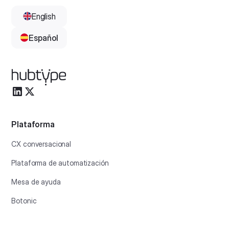
English
Español
Plataforma
CX conversacional
Plataforma de automatización
Mesa de ayuda
Botonic