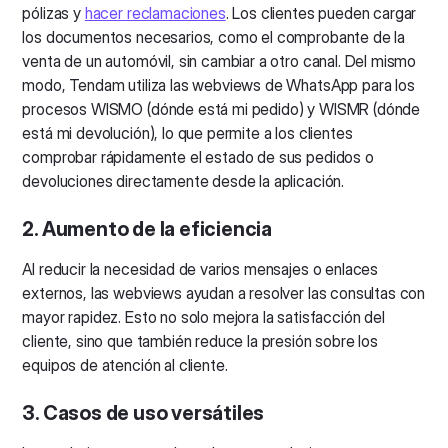
pólizas y
hacer reclamaciones
. Los clientes pueden cargar
los documentos necesarios, como el comprobante de la
venta de un automóvil, sin cambiar a otro canal. Del mismo
modo, Tendam utiliza las webviews de WhatsApp para los
procesos WISMO (dónde está mi pedido) y WISMR (dónde
está mi devolución), lo que permite a los clientes
comprobar rápidamente el estado de sus pedidos o
devoluciones directamente desde la aplicación.
2. Aumento de la eficiencia
Al reducir la necesidad de varios mensajes o enlaces
externos, las webviews ayudan a resolver las consultas con
mayor rapidez. Esto no solo mejora la satisfacción del
cliente, sino que también reduce la presión sobre los
equipos de atención al cliente.
3. Casos de uso versátiles