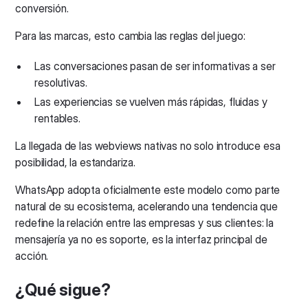
conversión.
Para las marcas, esto cambia las reglas del juego:
Las conversaciones pasan de ser informativas a ser
resolutivas.
Las experiencias se vuelven más rápidas, fluidas y
rentables.
La llegada de las webviews nativas no solo introduce esa
posibilidad, la estandariza.
WhatsApp adopta oficialmente este modelo como parte
natural de su ecosistema, acelerando una tendencia que
redefine la relación entre las empresas y sus clientes: la
mensajería ya no es soporte, es la interfaz principal de
acción.
¿Qué sigue?