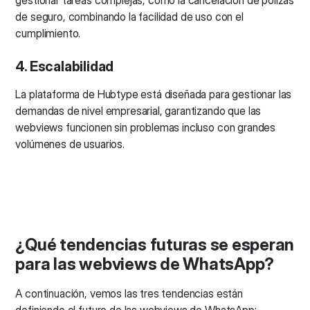
de seguro, combinando la facilidad de uso con el
cumplimiento.
4. Escalabilidad
La plataforma de Hubtype está diseñada para gestionar las
demandas de nivel empresarial, garantizando que las
webviews funcionen sin problemas incluso con grandes
volúmenes de usuarios.
¿Qué tendencias futuras se esperan
para las webviews de WhatsApp?
A continuación, vemos las tres tendencias están
definiendo el futuro de las webviews de WhatsApp: