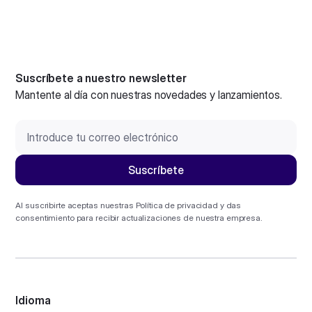
Suscríbete a nuestro newsletter
Mantente al día con nuestras novedades y lanzamientos.
Al suscribirte aceptas nuestras
Política de privacidad
y das
consentimiento para recibir actualizaciones de nuestra empresa.
Idioma