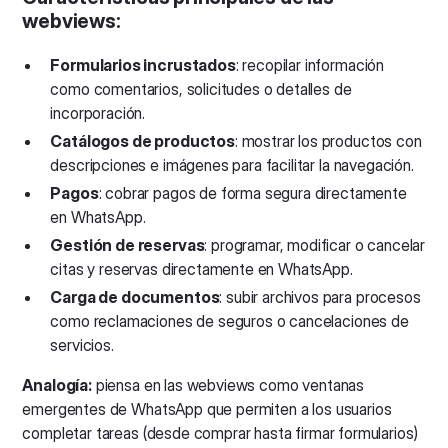
webviews:
Formularios incrustados
: recopilar información
como comentarios, solicitudes o detalles de
incorporación.
Catálogos de productos
: mostrar los productos con
descripciones e imágenes para facilitar la navegación.
Pagos
: cobrar pagos de forma segura directamente
en WhatsApp.
Gestión de reservas
: programar, modificar o cancelar
citas y reservas directamente en WhatsApp.
Carga de documentos
: subir archivos para procesos
como reclamaciones de seguros o cancelaciones de
servicios.
Analogía:
piensa en las webviews como ventanas
emergentes de WhatsApp que permiten a los usuarios
completar tareas (desde comprar hasta firmar formularios)