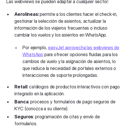
Las webviews se pueden adaptar a cualquier sector:
Aerolíneas:
permite a los clientes hacer el check-in,
gestionar la selección de asientos, actualizar la
información de los viajeros frecuentes o incluso
cambiar los vuelos y los asientos en WhatsApp.
Por ejemplo,
easyJet aprovecha las webviews de
WhatsApp
para ofrecer opciones fluidas para los
cambios de vuelo y la asignación de asientos, lo
que reduce la necesidad de portales externos o
interacciones de soporte prolongadas.
Retail
: catálogos de productos interactivos con pago
integrado en la aplicación.
Banca
: procesos y formularios de pago seguros de
KYC (conozca a su cliente).
Seguros
: programación de citas y envío de
formularios.