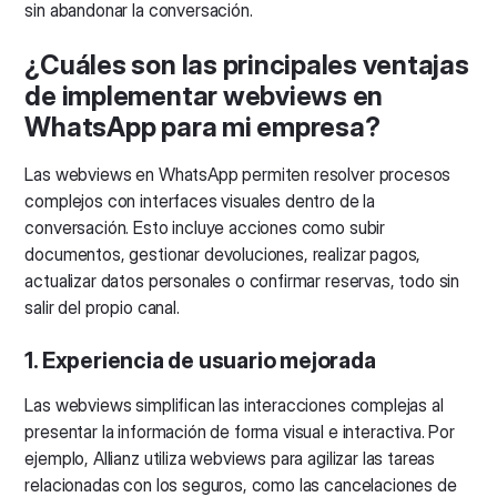
sin abandonar la conversación.
¿Cuáles son las principales ventajas
de implementar webviews en
WhatsApp para mi empresa?
Las webviews en WhatsApp permiten resolver procesos
complejos con interfaces visuales dentro de la
conversación. Esto incluye acciones como subir
documentos, gestionar devoluciones, realizar pagos,
actualizar datos personales o confirmar reservas, todo sin
salir del propio canal.
1. Experiencia de usuario mejorada
Las webviews simplifican las interacciones complejas al
presentar la información de forma visual e interactiva. Por
ejemplo, Allianz utiliza webviews para agilizar las tareas
relacionadas con los seguros, como las cancelaciones de