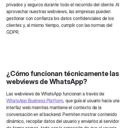
privados y seguros durante todo el recorrido del cliente. Al
aprovechar nuestras webviews, las empresas pueden
gestionar con confianza los datos confidenciales de los
clientes y, al mismo tiempo, cumplir con las normas del
GDPR.
¿Cómo funcionan técnicamente las
webviews de WhatsApp?
Las webviews de WhatsApp funcionan a través de
WhatsApp Business Platform
, que guía al usuario hacia una
interfaz web mientras mantiene el contexto de la
conversación en el backend. Permiten mostrar contenido
dinámico, recopilar datos del usuario y enviarlos al servidor
de forma segura, todo con la sensación de que el usuario