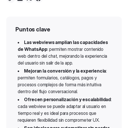
Puntos clave
Las webviews amplían las capacidades
de WhatsApp
: permiten mostrar contenido
web dentro del chat, mejorando la experiencia
del usuario sin salir de la app.
Mejoran la conversión y la experiencia
:
permiten formularios, catálogos, pagos y
procesos complejos de forma más intuitiva
dentro del flujo conversacional.
Ofrecen personalización y escalabilidad
:
cada webview se puede adaptar al usuario en
tiempo real y es ideal para procesos que
requieren flexibilidad sin comprometer UX.