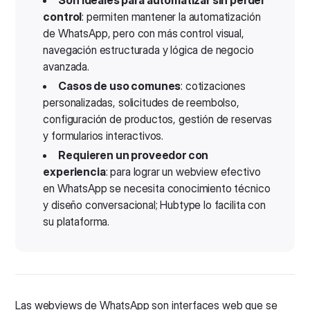
Son ideales para automatizar sin perder
control
: permiten mantener la automatización
de WhatsApp, pero con más control visual,
navegación estructurada y lógica de negocio
avanzada.
Casos de uso comunes
: cotizaciones
personalizadas, solicitudes de reembolso,
configuración de productos, gestión de reservas
y formularios interactivos.
Requieren un proveedor con
experiencia
: para lograr un webview efectivo
en WhatsApp se necesita conocimiento técnico
y diseño conversacional; Hubtype lo facilita con
su plataforma.
Las webviews de WhatsApp son interfaces web que se