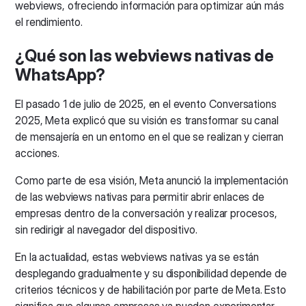
webviews, ofreciendo información para optimizar aún más
el rendimiento.
¿Qué son las webviews nativas de
WhatsApp?
El pasado 1 de julio de 2025, en el evento Conversations
2025, Meta explicó que su visión es transformar su canal
de mensajería en un entorno en el que se realizan y cierran
acciones.
Como parte de esa visión, Meta anunció la implementación
de las webviews nativas para permitir abrir enlaces de
empresas dentro de la conversación y realizar procesos,
sin redirigir al navegador del dispositivo.
En la actualidad, estas webviews nativas ya se están
desplegando gradualmente y su disponibilidad depende de
criterios técnicos y de habilitación por parte de Meta. Esto
significa que algunas empresas ya pueden experimentar