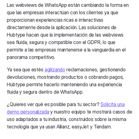
Las webviews de WhatsApp están cambiando la forma en
que las empresas interactúan con los clientes ya que
proporcionan experiencias ricas e interactivas
directamente desde la aplicación. Las soluciones de
Hubtype hacen que la implementación de las webviews
sea fluida, segura y compatible con el GDPR, lo que
permite a las empresas mantenerse a la vanguardia en el
panorama competitivo.
Ya sea que estés
agilizando
reclamaciones, gestionando
devoluciones, mostrando productos o cobrando pagos,
Hubtype permite hacerlo manteniendo una experiencia
fluida y segura dentro de WhatsApp.
¿Quieres ver qué es posible para tu sector?
Solicita una
demo personalizada
y nuestro equipo te mostrará casos de
uso adaptados a tu industria, construidos sobre la misma
tecnología que ya usan Allianz, easyJet y Tendam.