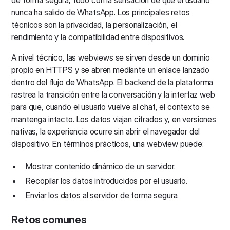
nunca ha salido de WhatsApp. Los principales retos
técnicos son la privacidad, la personalización, el
rendimiento y la compatibilidad entre dispositivos.
A nivel técnico, las webviews se sirven desde un dominio
propio en HTTPS y se abren mediante un enlace lanzado
dentro del flujo de WhatsApp. El backend de la plataforma
rastrea la transición entre la conversación y la interfaz web
para que, cuando el usuario vuelve al chat, el contexto se
mantenga intacto. Los datos viajan cifrados y, en versiones
nativas, la experiencia ocurre sin abrir el navegador del
dispositivo. En términos prácticos, una webview puede:
Mostrar contenido dinámico de un servidor.
Recopilar los datos introducidos por el usuario.
Enviar los datos al servidor de forma segura.
Retos comunes