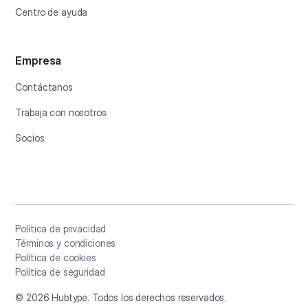
Centro de ayuda
Empresa
Contáctanos
Trabaja con nosotros
Socios
Política de privacidad
Términos y condiciones
Política de cookies
Política de seguridad
©
2026
Hubtype. Todos los derechos reservados.