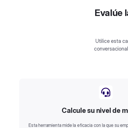
Evalúe l
Utilice esta c
conversacional
Calcule su nivel de 
Esta herramienta mide la eficacia con la que su emp