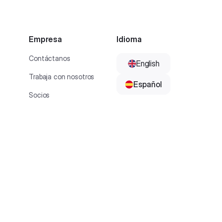
Empresa
Idioma
Contáctanos
English
Trabaja con nosotros
Español
Socios