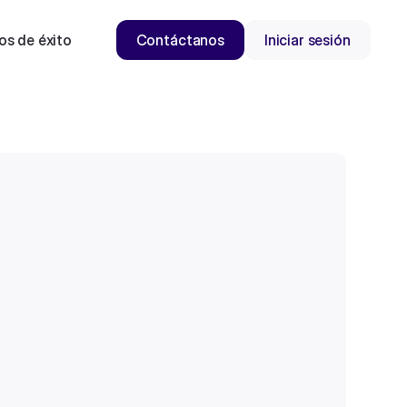
os de éxito
Contáctanos
Iniciar sesión