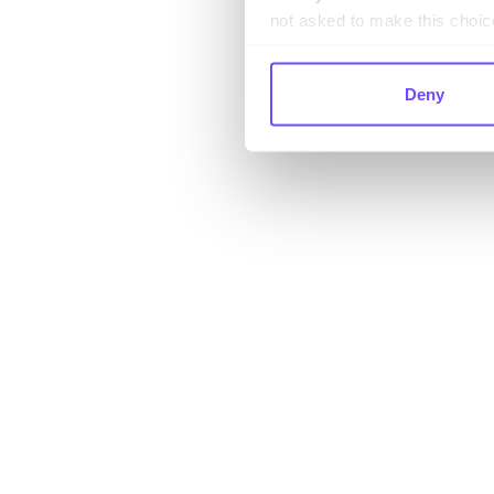
not asked to make this choic
Deny