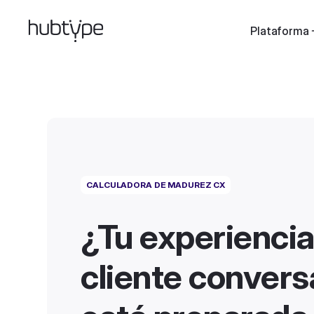
Plataforma
CALCULADORA DE MADUREZ CX
¿Tu experiencia
cliente convers