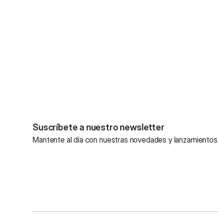
Suscríbete a nuestro newsletter
Mantente al día con nuestras novedades y lanzamientos