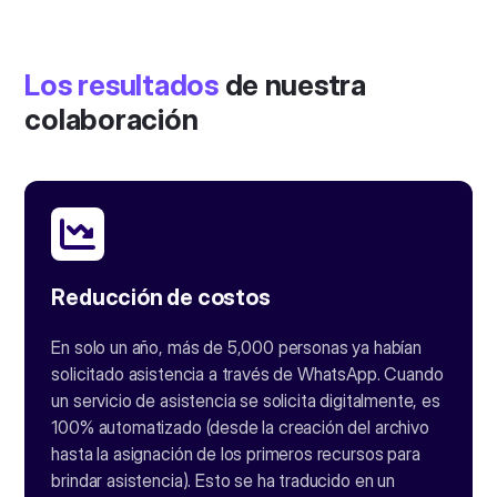
Los resultados
de nuestra
colaboración
Reducción de costos
En solo un año, más de 5,000 personas ya habían
solicitado asistencia a través de WhatsApp. Cuando
un servicio de asistencia se solicita digitalmente, es
100% automatizado (desde la creación del archivo
hasta la asignación de los primeros recursos para
brindar asistencia). Esto se ha traducido en un