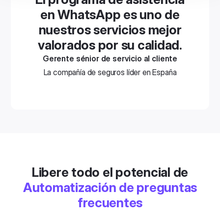
en WhatsApp es uno de
nuestros servicios mejor
valorados por su calidad.
Gerente sénior de servicio al cliente
La compañía de seguros líder en España
Libere todo el potencial de
Automatización de preguntas
frecuentes