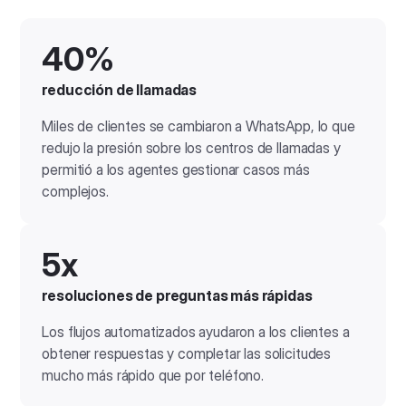
40%
reducción de llamadas
Miles de clientes se cambiaron a WhatsApp, lo que
redujo la presión sobre los centros de llamadas y
permitió a los agentes gestionar casos más
complejos.
5x
resoluciones de preguntas más rápidas
Los flujos automatizados ayudaron a los clientes a
obtener respuestas y completar las solicitudes
mucho más rápido que por teléfono.