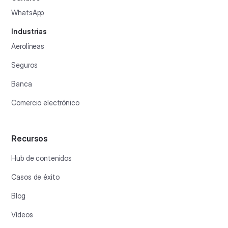
WhatsApp
Industrias
Aerolíneas
Seguros
Banca
Comercio electrónico
Recursos
Hub de contenidos
Casos de éxito
Blog
Vídeos