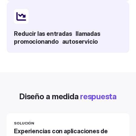
Reducir las entradas llamadas
promocionando autoservicio
Diseño a medida
respuesta
SOLUCIÓN
Experiencias con aplicaciones de