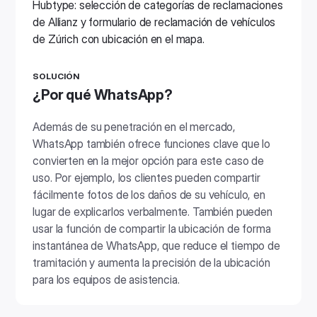
SOLUCIÓN
¿Por qué WhatsApp?
Además de su penetración en el mercado,
WhatsApp también ofrece funciones clave que lo
convierten en la mejor opción para este caso de
uso. Por ejemplo, los clientes pueden compartir
fácilmente fotos de los daños de su vehículo, en
lugar de explicarlos verbalmente. También pueden
usar la función de compartir la ubicación de forma
instantánea de WhatsApp, que reduce el tiempo de
tramitación y aumenta la precisión de la ubicación
para los equipos de asistencia.