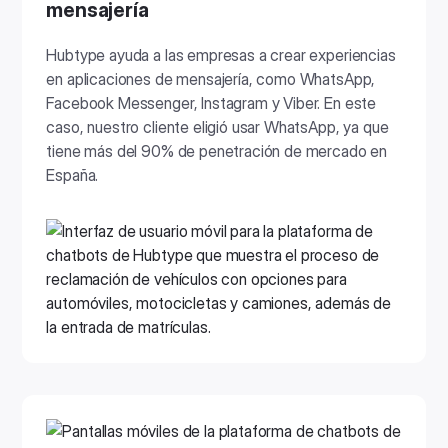
mensajería
Hubtype ayuda a las empresas a crear experiencias
en aplicaciones de mensajería, como WhatsApp,
Facebook Messenger, Instagram y Viber. En este
caso, nuestro cliente eligió usar WhatsApp, ya que
tiene más del 90% de penetración de mercado en
España.