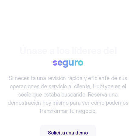
Únase a los líderes del
seguro
Si necesita una revisión rápida y eficiente de sus
operaciones de servicio al cliente, Hubtype es el
socio que estaba buscando. Reserva una
demostración hoy mismo para ver cómo podemos
transformar tu negocio.
Solicita una demo