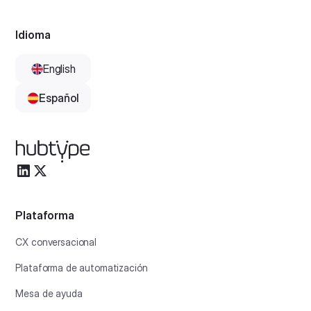
Idioma
English
Español
Plataforma
CX conversacional
Plataforma de automatización
Mesa de ayuda