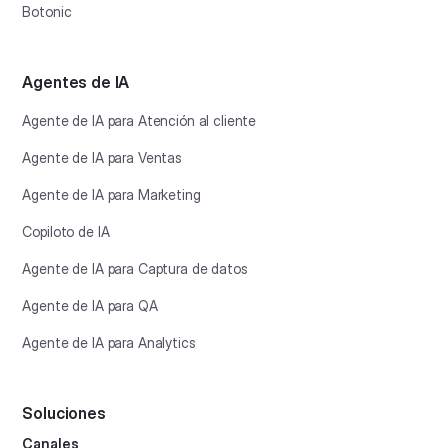
Botonic
Agentes de IA
Agente de IA para Atención al cliente
Agente de IA para Ventas
Agente de IA para Marketing
Copiloto de IA
Agente de IA para Captura de datos
Agente de IA para QA
Agente de IA para Analytics
Soluciones
Canales