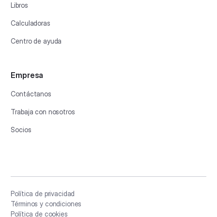
Libros
Calculadoras
Centro de ayuda
Empresa
Contáctanos
Trabaja con nosotros
Socios
Política de privacidad
Términos y condiciones
Política de cookies