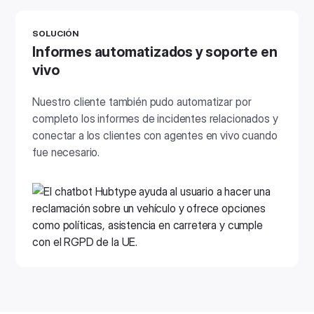
SOLUCIÓN
Informes automatizados y soporte en
vivo
Nuestro cliente también pudo automatizar por
completo los informes de incidentes relacionados y
conectar a los clientes con agentes en vivo cuando
fue necesario.