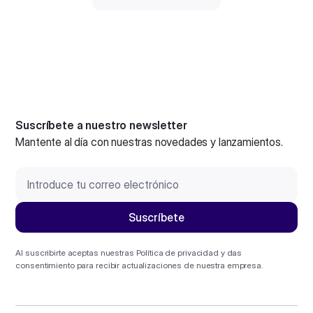
Suscríbete a nuestro newsletter
Mantente al día con nuestras novedades y lanzamientos.
Al suscribirte aceptas nuestras
Política de privacidad
y das
consentimiento para recibir actualizaciones de nuestra empresa.