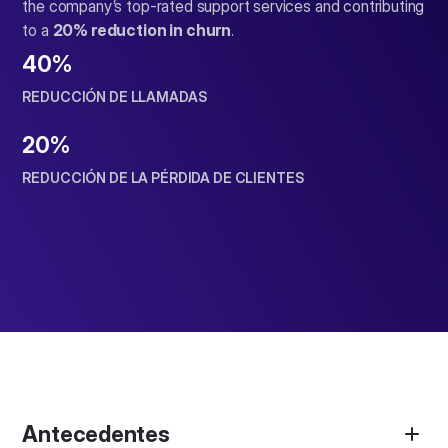
the company’s top-rated support services and contributing
to a
20% reduction in churn
.
40%
REDUCCIÓN DE LLAMADAS
20%
REDUCCIÓN DE LA PÉRDIDA DE CLIENTES
Antecedentes