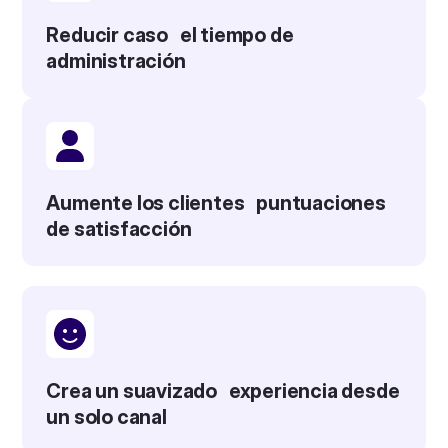
Reducir caso el tiempo de
administración
Aumente los clientes puntuaciones
de satisfacción
Crea un suavizado experiencia desde
un solo canal