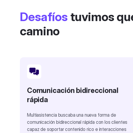
Desafíos
tuvimos que
camino
Comunicación bidireccional
rápida
Multiasistencia buscaba una nueva forma de
comunicación bidireccional rápida con los clientes
capaz de soportar contenido rico e interacciones