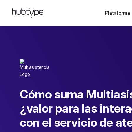
Plataforma
Cómo suma Multiasi
¿valor para las inter
con el servicio de at