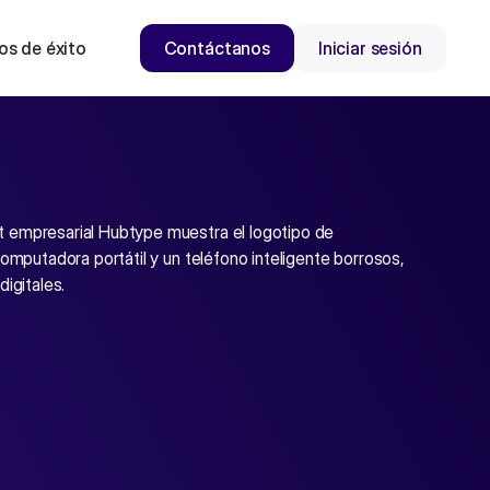
os de éxito
Contáctanos
Iniciar sesión