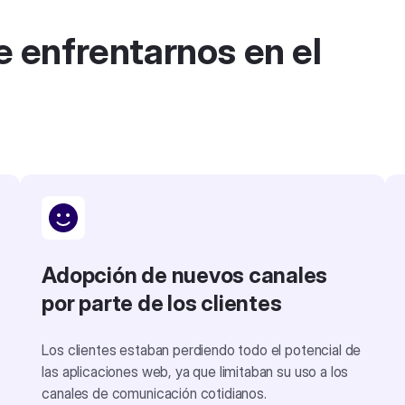
 enfrentarnos en el
Adopción de nuevos canales
por parte de los clientes
Los clientes estaban perdiendo todo el potencial de
las aplicaciones web, ya que limitaban su uso a los
canales de comunicación cotidianos.