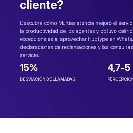
cliente?
Descubra cómo Multiasistencia mejoró el servici
la productividad de los agentes y obtuvo califi
excepcionales al aprovechar Hubtype en Whats
declaraciones de reclamaciones y las consulta
servicio.
15%
4,7-5
DESVIACIÓN DE LLAMADAS
PERCEPCIÓN