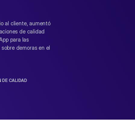
o al cliente, aumentó
caciones de calidad
App para las
s sobre demoras en el
 DE CALIDAD