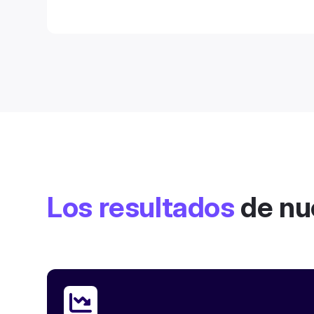
Los resultados
de nu