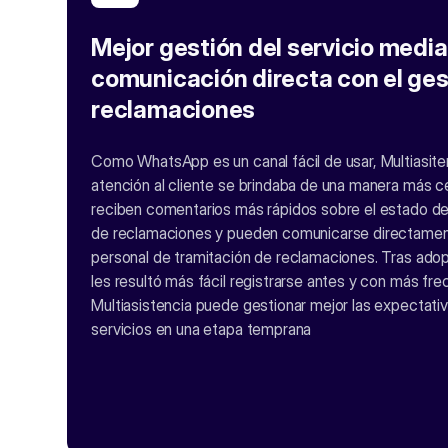
Mejor gestión del servicio media
comunicación directa con el ges
reclamaciones
Como WhatsApp es un canal fácil de usar, Multiasite
atención al cliente se brindaba de una manera más ce
reciben comentarios más rápidos sobre el estado de
de reclamaciones y pueden comunicarse directamen
personal de tramitación de reclamaciones. Tras adop
les resultó más fácil registrarse antes y con más fr
Multiasistencia puede gestionar mejor las expectativ
servicios en una etapa temprana