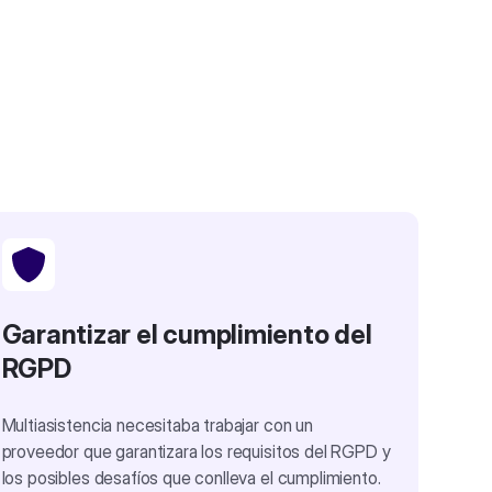
Garantizar el cumplimiento del
RGPD
Multiasistencia necesitaba trabajar con un
proveedor que garantizara los requisitos del RGPD y
los posibles desafíos que conlleva el cumplimiento.