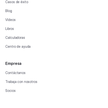
Casos de éxito
Blog
Vídeos
Libros
Calculadoras
Centro de ayuda
Empresa
Contáctanos
Trabaja con nosotros
Socios