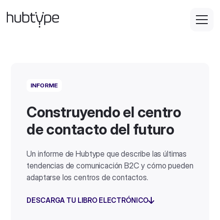
INFORME
Construyendo el centro
de contacto del futuro
Un informe de Hubtype que describe las últimas
tendencias de comunicación B2C y cómo pueden
adaptarse los centros de contactos.
DESCARGA TU LIBRO ELECTRÓNICO