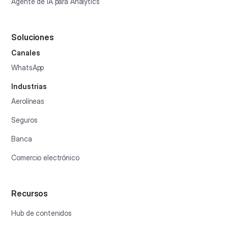
Agente de IA para Analytics
Soluciones
Canales
WhatsApp
Industrias
Aerolíneas
Seguros
Banca
Comercio electrónico
Recursos
Hub de contenidos