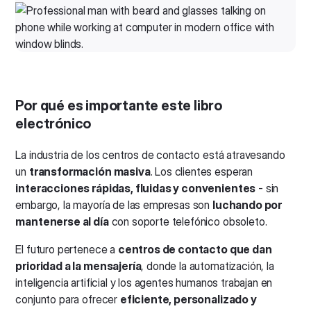
Por qué es importante este libro
electrónico
La industria de los centros de contacto está atravesando
un
transformación masiva
. Los clientes esperan
interacciones rápidas, fluidas y convenientes
- sin
embargo, la mayoría de las empresas son
luchando por
mantenerse al día
con soporte telefónico obsoleto.
El futuro pertenece a
centros de contacto que dan
prioridad a la mensajería
, donde la automatización, la
inteligencia artificial y los agentes humanos trabajan en
conjunto para ofrecer
eficiente, personalizado y