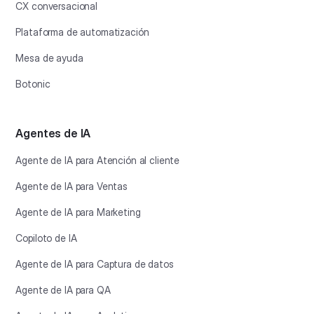
CX conversacional
Plataforma de automatización
Mesa de ayuda
Botonic
Agentes de IA
Agente de IA para Atención al cliente
Agente de IA para Ventas
Agente de IA para Marketing
Copiloto de IA
Agente de IA para Captura de datos
Agente de IA para QA