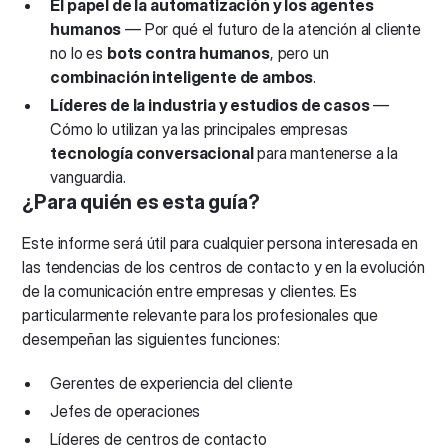
El papel de la automatización y los agentes
humanos
— Por qué el futuro de la atención al cliente
no lo es
bots contra humanos
, pero un
combinación inteligente de ambos
.
Líderes de la industria y estudios de casos
—
Cómo lo utilizan ya las principales empresas
tecnología conversacional
para mantenerse a la
vanguardia.
¿Para quién es esta guía?
Este informe será útil para cualquier persona interesada en
las tendencias de los centros de contacto y en la evolución
de la comunicación entre empresas y clientes. Es
particularmente relevante para los profesionales que
desempeñan las siguientes funciones:
Gerentes de experiencia del cliente
Jefes de operaciones
Líderes de centros de contacto