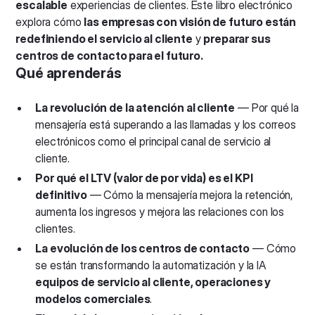
escalable
experiencias de clientes. Este libro electrónico
explora cómo
las empresas con visión de futuro están
redefiniendo el servicio al cliente
y
preparar sus
centros de contacto para el futuro.
Qué aprenderás
La revolución de la atención al cliente
— Por qué la
mensajería está superando a las llamadas y los correos
electrónicos como el principal canal de servicio al
cliente.
Por qué el LTV (valor de por vida) es el KPI
definitivo
— Cómo la mensajería mejora la retención,
aumenta los ingresos y mejora las relaciones con los
clientes.
La evolución de los centros de contacto
— Cómo
se están transformando la automatización y la IA
equipos de servicio al cliente, operaciones y
modelos comerciales
.