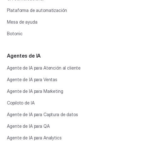
Plataforma de automatización
Mesa de ayuda
Botonic
Agentes de IA
Agente de IA para Atención al cliente
Agente de IA para Ventas
Agente de IA para Marketing
Copiloto de IA
Agente de IA para Captura de datos
Agente de IA para QA
Agente de IA para Analytics