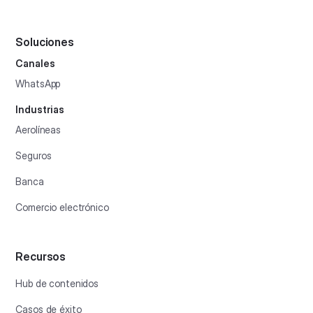
Soluciones
Canales
WhatsApp
Industrias
Aerolíneas
Seguros
Banca
Comercio electrónico
Recursos
Hub de contenidos
Casos de éxito