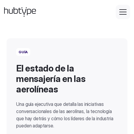
GUÍA
El estado de la
mensajería en las
aerolíneas
Una guía ejecutiva que detalla las iniciativas
conversacionales de las aerolínas, la tecnología
que hay detrás y cómo los líderes de la industria
pueden adaptarse.