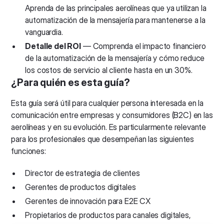
Aprenda de las principales aerolíneas que ya utilizan la
automatización de la mensajería para mantenerse a la
vanguardia.
Detalle del ROI
— Comprenda el impacto financiero
de la automatización de la mensajería y cómo reduce
los costos de servicio al cliente hasta en un 30%.
¿Para quién es esta guía?
Esta guía será útil para cualquier persona interesada en la
comunicación entre empresas y consumidores (B2C) en las
aerolíneas y en su evolución. Es particularmente relevante
para los profesionales que desempeñan las siguientes
funciones:
Director de estrategia de clientes
Gerentes de productos digitales
Gerentes de innovación para E2E CX
Propietarios de productos para canales digitales,