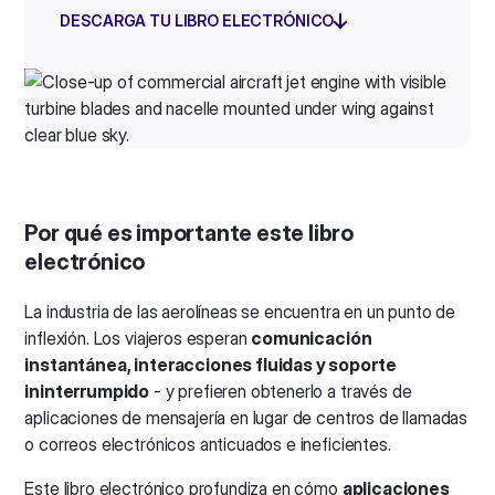
DESCARGA TU LIBRO ELECTRÓNICO
Por qué es importante este libro
electrónico
La industria de las aerolíneas se encuentra en un punto de
inflexión. Los viajeros esperan
comunicación
instantánea, interacciones fluidas y soporte
ininterrumpido
- y prefieren obtenerlo a través de
aplicaciones de mensajería en lugar de centros de llamadas
o correos electrónicos anticuados e ineficientes.
Este libro electrónico profundiza en cómo
aplicaciones