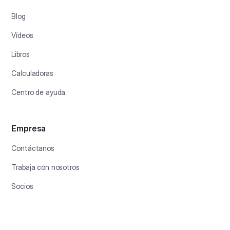
Blog
Vídeos
Libros
Calculadoras
Centro de ayuda
Empresa
Contáctanos
Trabaja con nosotros
Socios