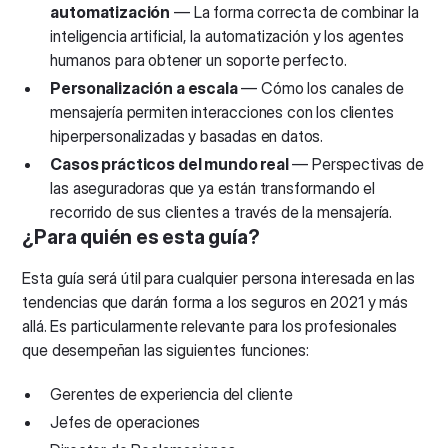
automatización
— La forma correcta de combinar la
inteligencia artificial, la automatización y los agentes
humanos para obtener un soporte perfecto.
Personalización a escala
— Cómo los canales de
mensajería permiten interacciones con los clientes
hiperpersonalizadas y basadas en datos.
Casos prácticos del mundo real
— Perspectivas de
las aseguradoras que ya están transformando el
recorrido de sus clientes a través de la mensajería.
¿Para quién es esta guía?
Esta guía será útil para cualquier persona interesada en las
tendencias que darán forma a los seguros en 2021 y más
allá. Es particularmente relevante para los profesionales
que desempeñan las siguientes funciones:
Gerentes de experiencia del cliente
Jefes de operaciones