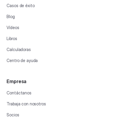
Casos de éxito
Blog
Vídeos
Libros
Calculadoras
Centro de ayuda
Empresa
Contáctanos
Trabaja con nosotros
Socios