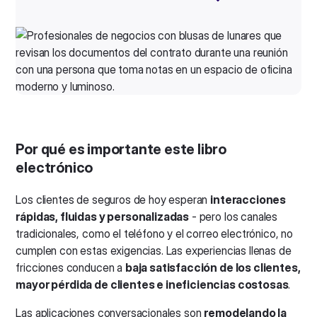
Por qué es importante este libro
electrónico
Los clientes de seguros de hoy esperan
interacciones
rápidas, fluidas y personalizadas
- pero los canales
tradicionales, como el teléfono y el correo electrónico, no
cumplen con estas exigencias. Las experiencias llenas de
fricciones conducen a
baja satisfacción de los clientes,
mayor pérdida de clientes e ineficiencias costosas
.
Las aplicaciones conversacionales son
remodelando la