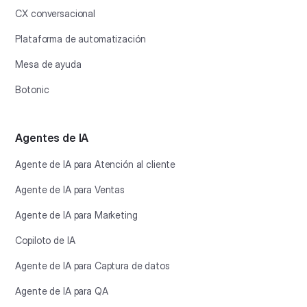
CX conversacional
Plataforma de automatización
Mesa de ayuda
Botonic
Agentes de IA
Agente de IA para Atención al cliente
Agente de IA para Ventas
Agente de IA para Marketing
Copiloto de IA
Agente de IA para Captura de datos
Agente de IA para QA