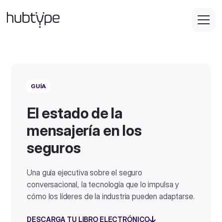
GUÍA
El estado de la
mensajería en los
seguros
Una guía ejecutiva sobre el seguro
conversacional, la tecnología que lo impulsa y
cómo los líderes de la industria pueden adaptarse.
DESCARGA TU LIBRO ELECTRÓNICO