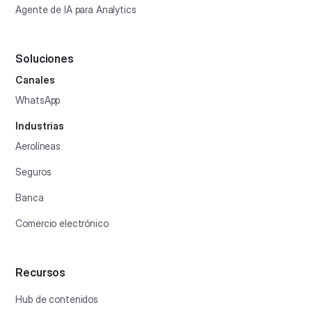
Agente de IA para Analytics
Soluciones
Canales
WhatsApp
Industrias
Aerolíneas
Seguros
Banca
Comercio electrónico
Recursos
Hub de contenidos