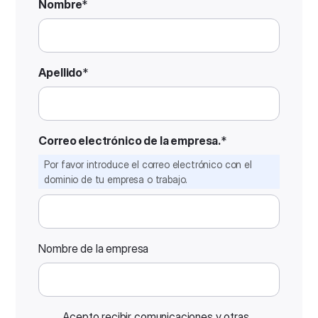
Nombre
*
Apellido
*
Correo electrónico de la empresa.
*
Por favor introduce el correo electrónico con el
dominio de tu empresa o trabajo.
Nombre de la empresa
Acepto recibir comunicaciones y otras