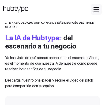
¿TE HAS QUEDADO CON GANAS DE MÁS DESPUÉS DEL THINK
SHARK?
La IA de Hubtype:
del
escenario a tu negocio
Ya has visto de qué somos capaces en el escenario. Ahora,
es el momento de que nuestra IA demuestre cómo puede
resolver los desafíos de tu negocio.
Descarga nuestro one-pager y recibe el vídeo del pitch
para compartirlo con tu equipo.