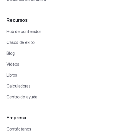
Recursos
Hub de contenidos
Casos de éxito
Blog
Vídeos
Libros
Calculadoras
Centro de ayuda
Empresa
Contáctanos