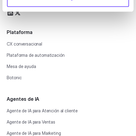
Plataforma
CX conversacional
Plataforma de automatización
Mesa de ayuda
Botonic
Agentes de IA
Agente de IA para Atención al cliente
Agente de IA para Ventas
Agente de IA para Marketing