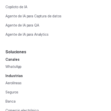
Copiloto de IA
Agente de IA para Captura de datos
Agente de IA para QA
Agente de IA para Analytics
Soluciones
Canales
WhatsApp
Industrias
Aerolíneas
Seguros
Banca
Comercio electrónico