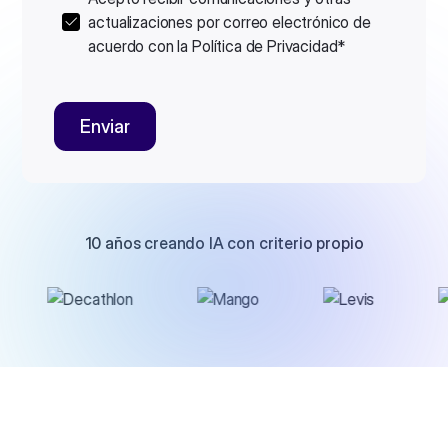
actualizaciones por correo electrónico de
acuerdo con la
Política de Privacidad
*
10 años creando IA con criterio propio