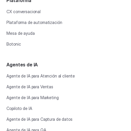
Plataforma
CX conversacional
Plataforma de automatización
Mesa de ayuda
Botonic
Agentes de IA
Agente de IA para Atención al cliente
Agente de IA para Ventas
Agente de IA para Marketing
Copiloto de IA
Agente de IA para Captura de datos
Agente de IA para QA