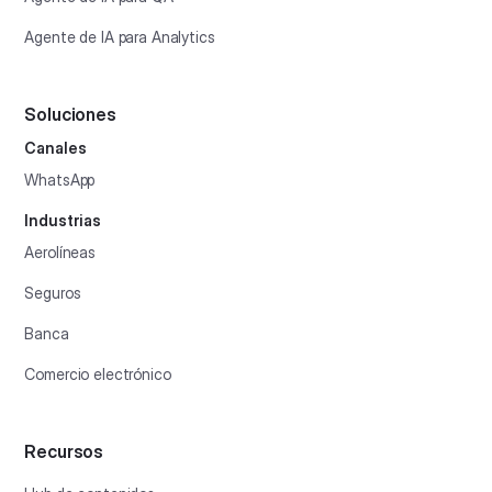
Agente de IA para Analytics
Soluciones
Canales
WhatsApp
Industrias
Aerolíneas
Seguros
Banca
Comercio electrónico
Recursos