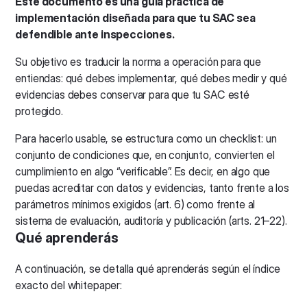
Este documento es una guía práctica de
implementación diseñada para que tu SAC sea
defendible ante inspecciones.
Su objetivo es traducir la norma a operación para que
entiendas: qué debes implementar, qué debes medir y qué
evidencias debes conservar para que tu SAC esté
protegido.
Para hacerlo usable, se estructura como un checklist: un
conjunto de condiciones que, en conjunto, convierten el
cumplimiento en algo “verificable”. Es decir, en algo que
puedas acreditar con datos y evidencias, tanto frente a los
parámetros mínimos exigidos (art. 6) como frente al
sistema de evaluación, auditoría y publicación (arts. 21–22).
Qué aprenderás
A continuación, se detalla qué aprenderás según el índice
exacto del whitepaper: