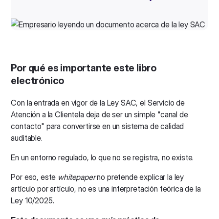
Por qué es importante este libro
electrónico
Con la entrada en vigor de la Ley SAC, el Servicio de
Atención a la Clientela deja de ser un simple "canal de
contacto" para convertirse en un sistema de calidad
auditable.
En un entorno regulado, lo que no se registra, no existe.
Por eso, este
whitepaper
no pretende explicar la ley
artículo por artículo, no es una interpretación teórica de la
Ley 10/2025.