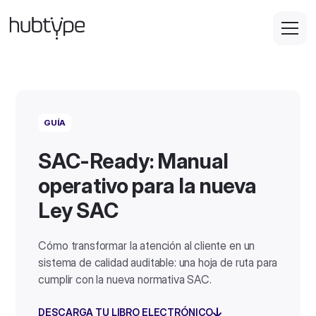
GUÍA
SAC-Ready: Manual
operativo para la nueva
Ley SAC
Cómo transformar la atención al cliente en un
sistema de calidad auditable: una hoja de ruta para
cumplir con la nueva normativa SAC.
DESCARGA TU LIBRO ELECTRÓNICO