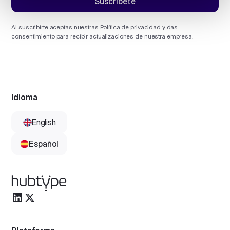
Al suscribirte aceptas nuestras
Política de privacidad
y das
consentimiento para recibir actualizaciones de nuestra empresa.
Idioma
English
Español