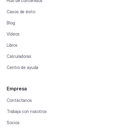
Hub de contenidos
Casos de éxito
Blog
Vídeos
Libros
Calculadoras
Centro de ayuda
Empresa
Contáctanos
Trabaja con nosotros
Socios