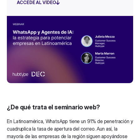
ACCEDE AL VÍDEO
¿De qué trata el seminario web?
En Latinoamérica, WhatsApp tiene un 91% de penetración y
cuadruplica la tasa de apertura del correo. Aun así, la
mayoría de las empresas de la región siguen apoyándose