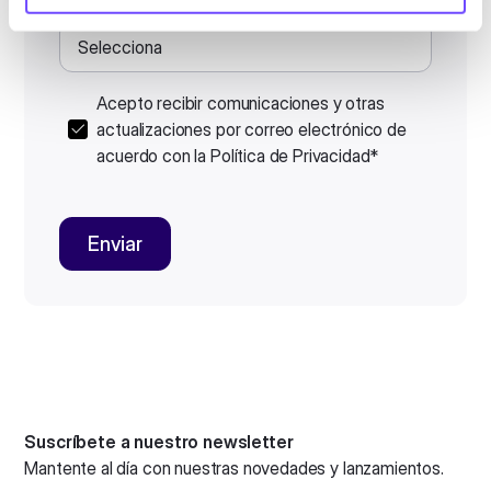
Acepto recibir comunicaciones y otras
actualizaciones por correo electrónico de
acuerdo con la
Política de Privacidad
*
Suscríbete a nuestro newsletter
Mantente al día con nuestras novedades y lanzamientos.