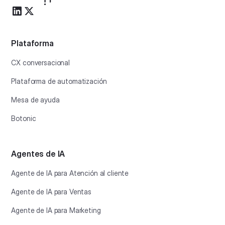
Plataforma
CX conversacional
Plataforma de automatización
Mesa de ayuda
Botonic
Agentes de IA
Agente de IA para Atención al cliente
Agente de IA para Ventas
Agente de IA para Marketing