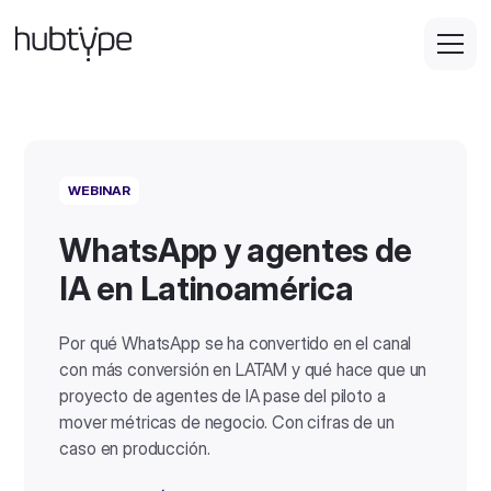
WEBINAR
WhatsApp y agentes de
IA en Latinoamérica
Por qué WhatsApp se ha convertido en el canal
con más conversión en LATAM y qué hace que un
proyecto de agentes de IA pase del piloto a
mover métricas de negocio. Con cifras de un
caso en producción.