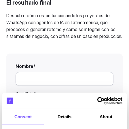
El resultado final
Descubre cómo están funcionando los proyectos de
WhatsApp con agentes de IA en Latinoamérica, qué
procesos sí generan retorno y cómo se integran con los
sistemas del negocio, con cifras de un caso en producción.
Nombre
*
Apellido
*
Consent
Details
About
Número de teléfono