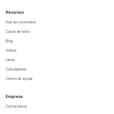
Recursos
Hub de contenidos
Casos de éxito
Blog
Vídeos
Libros
Calculadoras
Centro de ayuda
Empresa
Contáctanos