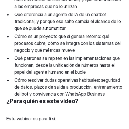
a las empresas que no lo utilizan
Qué diferencia a un agente de IA de un chatbot
tradicional, y por qué ese salto cambia el alcance de lo
que se puede automatizar
Cómo es un proyecto que sí genera retorno: qué
procesos cubre, cómo se integra con los sistemas del
negocio y qué métricas mueve
Qué patrones se repiten en las implementaciones que
funcionan, desde la unificación de números hasta el
papel del agente humano en el bucle
Cómo resolver dudas operativas habituales: seguridad
de datos, plazos de salida a producción, entrenamiento
del bot y convivencia con WhatsApp Business
¿Para quién es este vídeo?
Este webinar es para ti si: