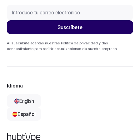
Al suscribirte aceptas nuestras
Política de privacidad
y das
consentimiento para recibir actualizaciones de nuestra empresa.
Idioma
English
Español