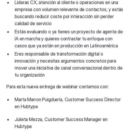
Lideras CX, atención al cliente o operaciones en una
empresa con volumen relevante de contactos, y estás
buscando reducir coste por interacción sin perder
calidad de servicio
Estás evaluando o ya tienes un proyecto de agente de
IA en marcha y quieres contrastar tu enfoque con
casos que ya están en producción en Latinoamérica
Eres responsable de transformación digital o
innovación y necesitas argumentos concretos para
mover una iniciativa de canal conversacional dentro de
tu organización
Para esta nueva entrega de webinar contamos con:
Marta Marron Puigdueta, Customer Success Director
en Hubtype
Julieta Mezza, Customer Success Manager en
Hubtype