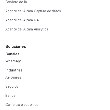
Copiloto de IA
Agente de IA para Captura de datos
Agente de IA para QA
Agente de IA para Analytics
Soluciones
Canales
WhatsApp
Industrias
Aerolíneas
Seguros
Banca
Comercio electrónico