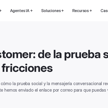
Agentes IA
Soluciones
Recursos
Cas
tomer: de la prueba s
 fricciones
 cómo la prueba social y la mensajería conversacional re
 te hemos enviado el enlace por correo para que puedas 