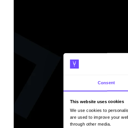
Consent
This website uses cookies
We use cookies to personalis
are used to improve your web
through other media.