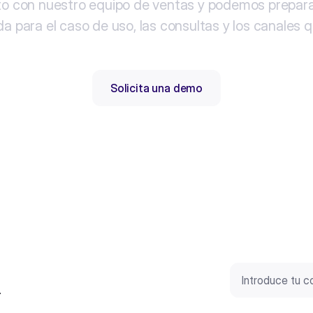
o con nuestro equipo de ventas y podemos prepar
a para el caso de uso, las consultas y los canales 
Solicita una demo
.