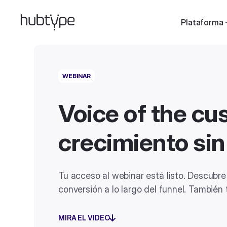
Plataforma
WEBINAR
Voice of the cus
crecimiento sin
Tu acceso al webinar está listo. Descubre
conversión a lo largo del funnel. También
MIRA EL VIDEO