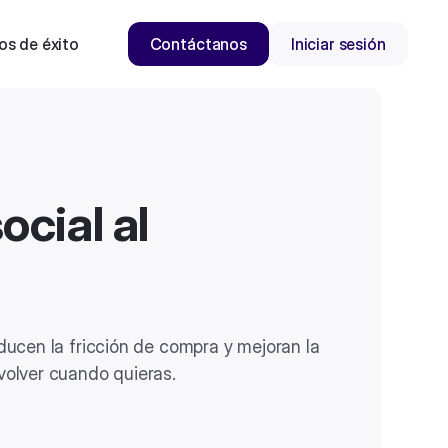
os de éxito
Contáctanos
Iniciar sesión
ocial al
ducen la fricción de compra y mejoran la
volver cuando quieras.