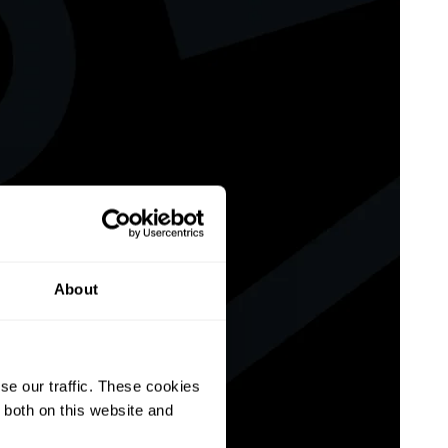
About
se our traffic. These cookies
 both on this website and