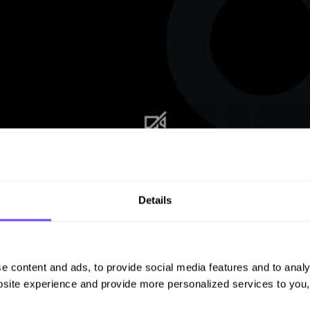
Details
e content and ads, to provide social media features and to analy
site experience and provide more personalized services to you,