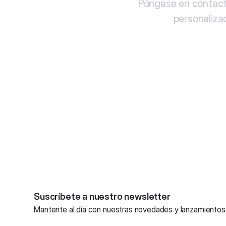
Póngase en contact
personalizad
Suscríbete a nuestro newsletter
Mantente al día con nuestras novedades y lanzamientos