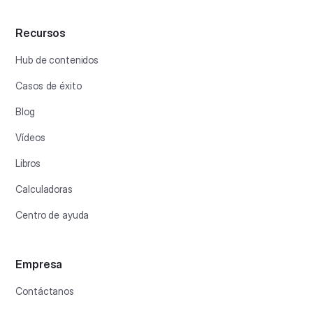
Recursos
Hub de contenidos
Casos de éxito
Blog
Vídeos
Libros
Calculadoras
Centro de ayuda
Empresa
Contáctanos