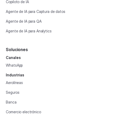
Copiloto de IA
Agente de IA para Captura de datos
Agente de IA para QA
Agente de IA para Analytics
Soluciones
Canales
WhatsApp
Industrias
Aerolíneas
Seguros
Banca
Comercio electrónico