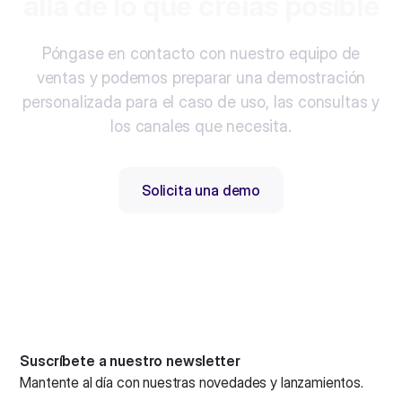
allá de lo que creías posible
Póngase en contacto con nuestro equipo de
ventas y podemos preparar una demostración
personalizada para el caso de uso, las consultas y
los canales que necesita.
Solicita una demo
Suscríbete a nuestro newsletter
Mantente al día con nuestras novedades y lanzamientos.