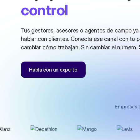
control
Tus gestores, asesores o agentes de campo y
hablar con clientes. Conecta ese canal con tu 
cambiar cómo trabajan. Sin cambiar el número. Si
Habla con un experto
Empresas q