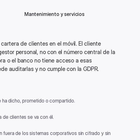
Mantenimiento y servicios
cartera de clientes en el móvil. El cliente
gestor personal, no con el número central de la
ra o el banco no tiene acceso a esas
de auditarlas y no cumple con la GDPR.
 ha dicho, prometido o compartido.
ra de clientes se va con él.
n fuera de los sistemas corporativos sin cifrado y sin