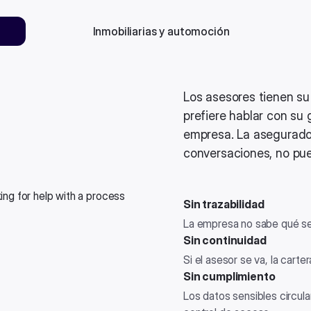
Inmobiliarias y automoción
Los asesores tienen su 
prefiere hablar con su 
empresa. La asegurado
conversaciones, no pue
Sin trazabilidad
La empresa no sabe qué se
Sin continuidad
Si el asesor se va, la carte
Sin cumplimiento
Los datos sensibles circula