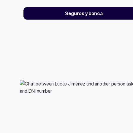
Seguros y banca