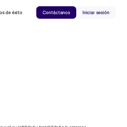
os de éxito
Contáctanos
Iniciar sesión