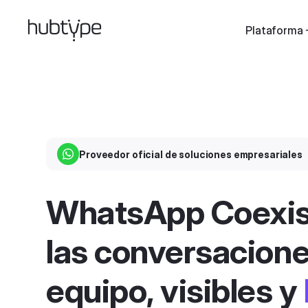
Plataforma
Proveedor oficial de soluciones empresariales
WhatsApp Coexis
las conversacione
equipo, visibles y