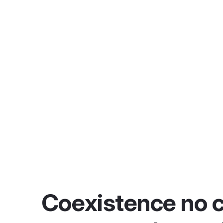
Coexistence no c