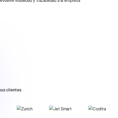
us clientes