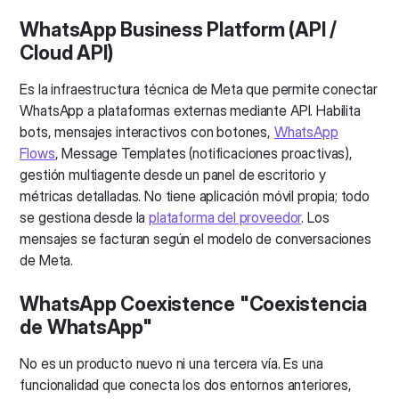
WhatsApp Business Platform (API /
Cloud API)
Es la infraestructura técnica de Meta que permite conectar
WhatsApp a plataformas externas mediante API. Habilita
bots, mensajes interactivos con botones,
WhatsApp
Flows
, Message Templates (notificaciones proactivas),
gestión multiagente desde un panel de escritorio y
métricas detalladas. No tiene aplicación móvil propia; todo
se gestiona desde la
plataforma del proveedor
. Los
mensajes se facturan según el modelo de conversaciones
de Meta.
WhatsApp Coexistence "Coexistencia
de WhatsApp"
No es un producto nuevo ni una tercera vía. Es una
funcionalidad que conecta los dos entornos anteriores,