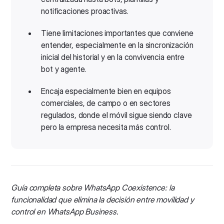
notificaciones proactivas.
Tiene limitaciones importantes que conviene
entender, especialmente en la sincronización
inicial del historial y en la convivencia entre
bot y agente.
Encaja especialmente bien en equipos
comerciales, de campo o en sectores
regulados, donde el móvil sigue siendo clave
pero la empresa necesita más control.
Guía completa sobre WhatsApp Coexistence: la
funcionalidad que elimina la decisión entre movilidad y
control en WhatsApp Business.