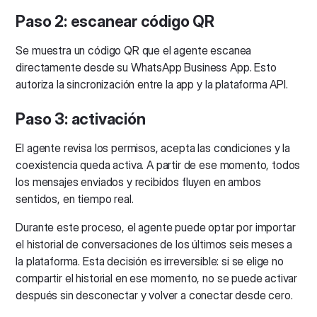
Paso 2: escanear código QR
Se muestra un código QR que el agente escanea
directamente desde su WhatsApp Business App. Esto
autoriza la sincronización entre la app y la plataforma API.
Paso 3: activación
El agente revisa los permisos, acepta las condiciones y la
coexistencia queda activa. A partir de ese momento, todos
los mensajes enviados y recibidos fluyen en ambos
sentidos, en tiempo real.
Durante este proceso, el agente puede optar por importar
el historial de conversaciones de los últimos seis meses a
la plataforma. Esta decisión es irreversible: si se elige no
compartir el historial en ese momento, no se puede activar
después sin desconectar y volver a conectar desde cero.