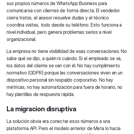
sus propios números de WhatsApp Business para
comunicarse con clientes de forma directa. El vendedor
cierra tratos, el asesor resuelve dudas y el técnico
coordina visitas, todo desde su teléfono. Esto funciona a
nivel individual, pero genera problemas serios a nivel
organizacional.
La empresa no tiene visibilidad de esas conversaciones. No
sabe qué se dijo, a quién ni cuándo. Si el empleado se va,
los datos del cliente se van con él. No hay cumplimiento
normativo (GDPR) porque las conversaciones viven en un
dispositivo personal sin respaldo corporativo. No hay
métricas, no hay automatización para fuera de horario, no
hay plantillas de respuesta rápida.
La migracion disruptiva
La solución obvia era conectar esos números a una
plataforma API. Pero el modelo anterior de Meta lo hacía