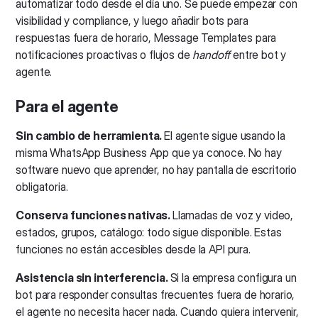
automatizar todo desde el día uno. Se puede empezar con
visibilidad y compliance, y luego añadir bots para
respuestas fuera de horario, Message Templates para
notificaciones proactivas o flujos de
handoff
entre bot y
agente.
Para el agente
Sin cambio de herramienta.
El agente sigue usando la
misma WhatsApp Business App que ya conoce. No hay
software nuevo que aprender, no hay pantalla de escritorio
obligatoria.
Conserva funciones nativas.
Llamadas de voz y video,
estados, grupos, catálogo: todo sigue disponible. Estas
funciones no están accesibles desde la API pura.
Asistencia sin interferencia.
Si la empresa configura un
bot para responder consultas frecuentes fuera de horario,
el agente no necesita hacer nada. Cuando quiera intervenir,