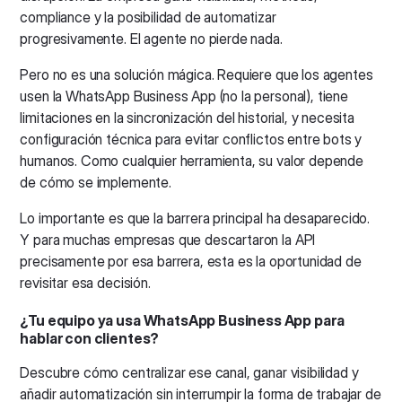
compliance y la posibilidad de automatizar
progresivamente. El agente no pierde nada.
Pero no es una solución mágica. Requiere que los agentes
usen la WhatsApp Business App (no la personal), tiene
limitaciones en la sincronización del historial, y necesita
configuración técnica para evitar conflictos entre bots y
humanos. Como cualquier herramienta, su valor depende
de cómo se implemente.
Lo importante es que la barrera principal ha desaparecido.
Y para muchas empresas que descartaron la API
precisamente por esa barrera, esta es la oportunidad de
revisitar esa decisión.
¿Tu equipo ya usa WhatsApp Business App para
hablar con clientes?
Descubre cómo centralizar ese canal, ganar visibilidad y
añadir automatización sin interrumpir la forma de trabajar de