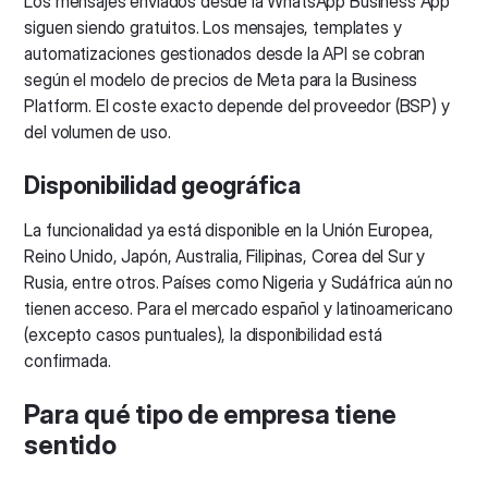
Los mensajes enviados desde la WhatsApp Business App
siguen siendo gratuitos. Los mensajes, templates y
automatizaciones gestionados desde la API se cobran
según el modelo de precios de Meta para la Business
Platform. El coste exacto depende del proveedor (BSP) y
del volumen de uso.
Disponibilidad geográfica
La funcionalidad ya está disponible en la Unión Europea,
Reino Unido, Japón, Australia, Filipinas, Corea del Sur y
Rusia, entre otros. Países como Nigeria y Sudáfrica aún no
tienen acceso. Para el mercado español y latinoamericano
(excepto casos puntuales), la disponibilidad está
confirmada.
Para qué tipo de empresa tiene
sentido