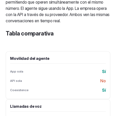
permitiendo que operen simultáneamente con el mismo
número. El agente sigue usando la App. La empresa opera
con la API a través de su proveedor. Ambos ven las mismas
conversaciones en tiempo real.
Tabla comparativa
Movilidad del agente
Sí
App sola
No
API sola
Sí
Coexistence
Llamadas de voz