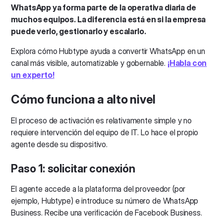
WhatsApp ya forma parte de la operativa diaria de
muchos equipos. La diferencia está en si la empresa
puede verlo, gestionarlo y escalarlo.
Explora cómo Hubtype ayuda a convertir WhatsApp en un
canal más visible, automatizable y gobernable.
¡Habla con
un experto!
Cómo funciona a alto nivel
El proceso de activación es relativamente simple y no
requiere intervención del equipo de IT. Lo hace el propio
agente desde su dispositivo.
Paso 1: solicitar conexión
El agente accede a la plataforma del proveedor (por
ejemplo, Hubtype) e introduce su número de WhatsApp
Business. Recibe una verificación de Facebook Business.