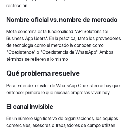
restricción.
Nombre oficial vs. nombre de mercado
Meta denomina esta funcionalidad "API Solutions for
Business App Users". En la práctica, tanto los proveedores
de tecnología como el mercado la conocen como
"Coexistence" o "Coexistencia de WhatsApp". Ambos
términos se refieren a lo mismo.
Qué problema resuelve
Para entender el valor de WhatsApp Coexistence hay que
entender primero lo que muchas empresas viven hoy.
El canal invisible
En un número significativo de organizaciones, los equipos
comerciales, asesores o trabajadores de campo utilizan