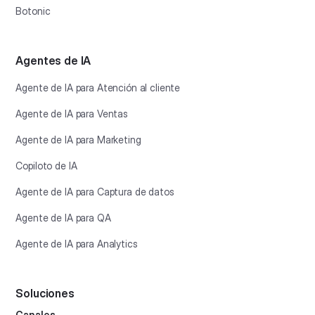
Botonic
Agentes de IA
Agente de IA para Atención al cliente
Agente de IA para Ventas
Agente de IA para Marketing
Copiloto de IA
Agente de IA para Captura de datos
Agente de IA para QA
Agente de IA para Analytics
Soluciones
Canales