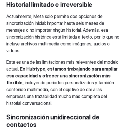
Historial limitado e irreversible
Actualmente, Meta solo permite dos opciones de
sincronización inicial: importar hasta seis meses de
mensajes o no importar ningún historial. Además, esa
sincronización histórica está limitada a texto, por lo que no
incluye archivos multimedia como imágenes, audios o
videos.
Esta es una de las limitaciones más relevantes del modelo
actual.
En Hubtype, estamos trabajando para ampliar
esa capacidad
y ofrecer una sincronización más
flexible,
incluyendo periodos personalizados y también
contenido multimedia, con el objetivo de dar a las
empresas una trazabilidad mucho más completa del
historial conversacional.
Sincronización unidireccional de
contactos