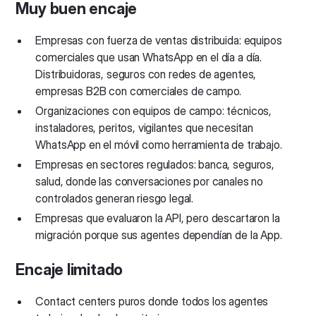
Muy buen encaje
Empresas con fuerza de ventas distribuida: equipos
comerciales que usan WhatsApp en el día a día.
Distribuidoras, seguros con redes de agentes,
empresas B2B con comerciales de campo.
Organizaciones con equipos de campo: técnicos,
instaladores, peritos, vigilantes que necesitan
WhatsApp en el móvil como herramienta de trabajo.
Empresas en sectores regulados: banca, seguros,
salud, donde las conversaciones por canales no
controlados generan riesgo legal.
Empresas que evaluaron la API, pero descartaron la
migración porque sus agentes dependían de la App.
Encaje limitado
Contact centers puros donde todos los agentes