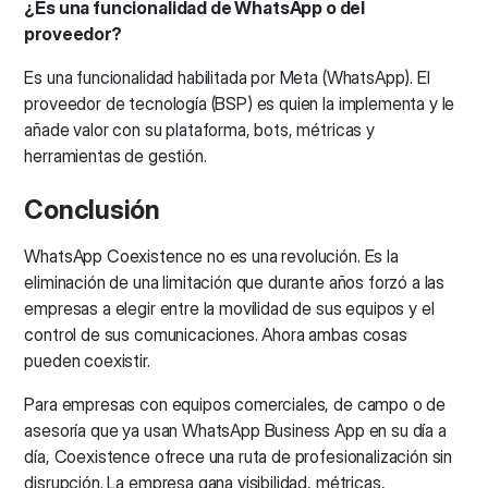
¿Es una funcionalidad de WhatsApp o del
proveedor?
Es una funcionalidad habilitada por Meta (WhatsApp). El
proveedor de tecnología (BSP) es quien la implementa y le
añade valor con su plataforma, bots, métricas y
herramientas de gestión.
Conclusión
WhatsApp Coexistence no es una revolución. Es la
eliminación de una limitación que durante años forzó a las
empresas a elegir entre la movilidad de sus equipos y el
control de sus comunicaciones. Ahora ambas cosas
pueden coexistir.
Para empresas con equipos comerciales, de campo o de
asesoría que ya usan WhatsApp Business App en su día a
día, Coexistence ofrece una ruta de profesionalización sin
disrupción. La empresa gana visibilidad, métricas,