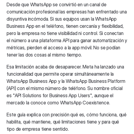
Desde que WhatsApp se convirtió en un canal de
comunicación profesional las empresas han enfrentado una
disyuntiva incómoda. Si sus equipos usan la WhatsApp
Business App en el teléfono, tienen cercanía y flexibilidad,
pero la empresa no tiene visibilidad ni control. Si conectan
el número a una plataforma API para ganar automatización y
métricas, pierden el acceso a la app móvil. No se podían
tener las dos cosas al mismo tiempo.
Esa limitación acaba de desaparecer. Meta ha lanzado una
funcionalidad que permite operar simultáneamente la
WhatsApp Business App y la WhatsApp Business Platform
(API) con el mismo número de teléfono. Su nombre oficial
es "API Solutions for Business App Users", aunque el
mercado la conoce como WhatsApp Coexistence.
Este guía explica con precisión qué es, cómo funciona, qué
habilita, qué mantiene, qué limitaciones tiene y para qué
tipo de empresa tiene sentido.