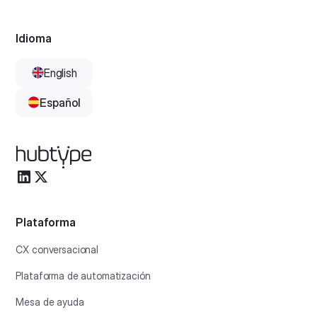
Idioma
English
Español
Plataforma
CX conversacional
Plataforma de automatización
Mesa de ayuda