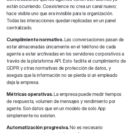
están ocurriendo. Coexistence no crea un canal nuevo;
hace visible uno que era invisible para la organización.
Todas las interacciones quedan replicadas en un panel
centralizado.
Cumplimiento normativo.
Las conversaciones pasan de
estar almacenadas únicamente en el teléfono de cada
agente a estar archivadas en los servidores corporativos a
través de la plataforma API. Esto facilita el cumplimiento de
GDPR y otras normativas de protección de datos, y
asegura que la información no se pierda si un empleado
deja la empresa.
Métricas operativas.
La empresa puede medir tiempos
de respuesta, volumen de mensajes y rendimiento por
agente. Son datos que en un modelo de solo App
simplemente no existen.
Automatización progresiva.
No es necesario