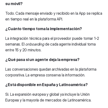
su móvil?
Todo. Cada mensaje enviado y recibido en la App se replica
en tiempo real en la plataforma API.
¿Cuánto tiempo toma la implementación?
La integración técnica para el proveedor puede tomar 1-2
semanas. El
onboarding
de cada agente individual toma
entre 15 y 20 minutos.
¿Qué pasa si un agente deja la empresa?
Las conversaciones quedan archivadas en la plataforma
corporativa. La empresa conserva la información.
¿Está disponible en España y Latinoamérica?
Si. La expansión europea y global ya incluye la Unión
Europea y la mayoría de mercados de Latinoamérica.