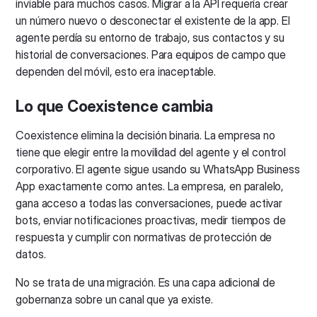
inviable para muchos casos. Migrar a la API requería crear
un número nuevo o desconectar el existente de la app. El
agente perdía su entorno de trabajo, sus contactos y su
historial de conversaciones. Para equipos de campo que
dependen del móvil, esto era inaceptable.
Lo que Coexistence cambia
Coexistence elimina la decisión binaria. La empresa no
tiene que elegir entre la movilidad del agente y el control
corporativo. El agente sigue usando su WhatsApp Business
App exactamente como antes. La empresa, en paralelo,
gana acceso a todas las conversaciones, puede activar
bots, enviar notificaciones proactivas, medir tiempos de
respuesta y cumplir con normativas de protección de
datos.
No se trata de una migración. Es una capa adicional de
gobernanza sobre un canal que ya existe.