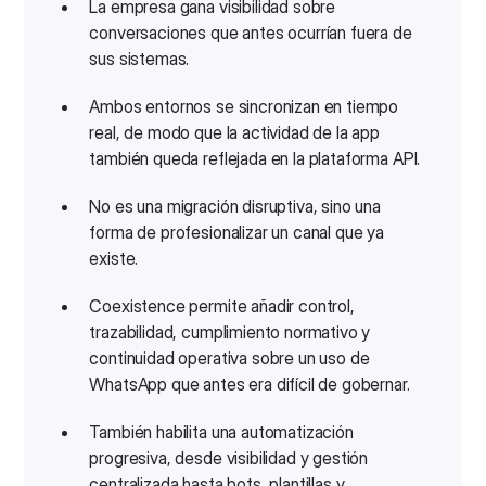
La empresa gana visibilidad sobre
conversaciones que antes ocurrían fuera de
sus sistemas.
Ambos entornos se sincronizan en tiempo
real, de modo que la actividad de la app
también queda reflejada en la plataforma API.
No es una migración disruptiva, sino una
forma de profesionalizar un canal que ya
existe.
Coexistence permite añadir control,
trazabilidad, cumplimiento normativo y
continuidad operativa sobre un uso de
WhatsApp que antes era difícil de gobernar.
También habilita una automatización
progresiva, desde visibilidad y gestión
centralizada hasta bots, plantillas y