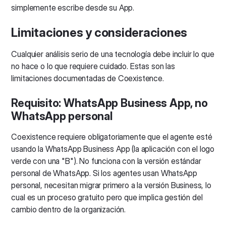
simplemente escribe desde su App.
Limitaciones y consideraciones
Cualquier análisis serio de una tecnología debe incluir lo que
no hace o lo que requiere cuidado. Estas son las
limitaciones documentadas de Coexistence.
Requisito: WhatsApp Business App, no
WhatsApp personal
Coexistence requiere obligatoriamente que el agente esté
usando la WhatsApp Business App (la aplicación con el logo
verde con una "B"). No funciona con la versión estándar
personal de WhatsApp. Si los agentes usan WhatsApp
personal, necesitan migrar primero a la versión Business, lo
cual es un proceso gratuito pero que implica gestión del
cambio dentro de la organización.