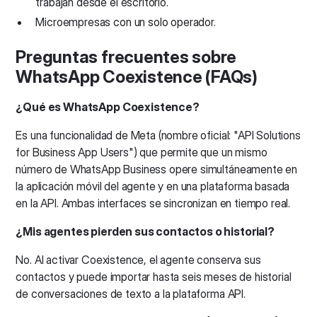
trabajan desde el escritorio.
Microempresas con un solo operador.
Preguntas frecuentes sobre
WhatsApp Coexistence (FAQs)
¿Qué es WhatsApp Coexistence?
Es una funcionalidad de Meta (nombre oficial: "API Solutions
for Business App Users") que permite que un mismo
número de WhatsApp Business opere simultáneamente en
la aplicación móvil del agente y en una plataforma basada
en la API. Ambas interfaces se sincronizan en tiempo real.
¿Mis agentes pierden sus contactos o historial?
No. Al activar Coexistence, el agente conserva sus
contactos y puede importar hasta seis meses de historial
de conversaciones de texto a la plataforma API.