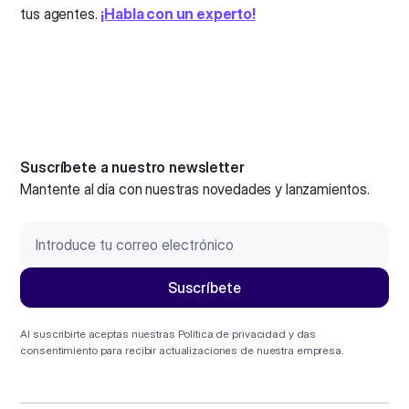
tus agentes.
¡Habla con un experto!
Suscríbete a nuestro newsletter
Mantente al día con nuestras novedades y lanzamientos.
Al suscribirte aceptas nuestras
Política de privacidad
y das
consentimiento para recibir actualizaciones de nuestra empresa.