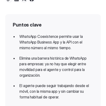
Puntos clave
WhatsApp Coexistence permite usar la
WhatsApp Business App y la API con el
mismo número al mismo tiempo.
Elimina una barrera histórica de WhatsApp
para empresas: ya no hay que elegir entre
movilidad para el agente y control para la
organización.
El agente puede seguir trabajando desde el
móvil, con la misma app y sin cambiar su
forma habitual de operar.