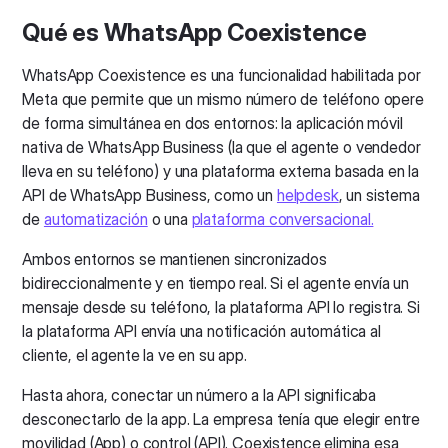
Qué es WhatsApp Coexistence
WhatsApp Coexistence es una funcionalidad habilitada por
Meta que permite que un mismo número de teléfono opere
de forma simultánea en dos entornos: la aplicación móvil
nativa de WhatsApp Business (la que el agente o vendedor
lleva en su teléfono) y una plataforma externa basada en la
API de WhatsApp Business, como un
helpdesk
, un sistema
de
automatización
o una
plataforma conversacional.
Ambos entornos se mantienen sincronizados
bidireccionalmente y en tiempo real. Si el agente envía un
mensaje desde su teléfono, la plataforma API lo registra. Si
la plataforma API envía una notificación automática al
cliente, el agente la ve en su app.
Hasta ahora, conectar un número a la API significaba
desconectarlo de la app. La empresa tenía que elegir entre
movilidad (App) o control (API). Coexistence elimina esa