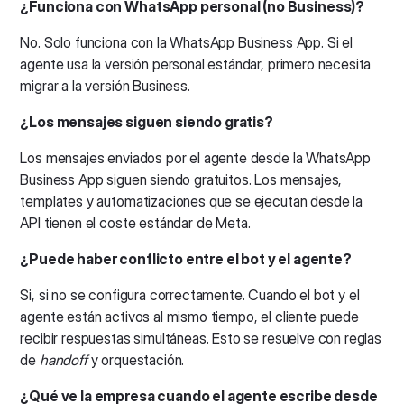
¿Funciona con WhatsApp personal (no Business)?
No. Solo funciona con la WhatsApp Business App. Si el
agente usa la versión personal estándar, primero necesita
migrar a la versión Business.
¿Los mensajes siguen siendo gratis?
Los mensajes enviados por el agente desde la WhatsApp
Business App siguen siendo gratuitos. Los mensajes,
templates y automatizaciones que se ejecutan desde la
API tienen el coste estándar de Meta.
¿Puede haber conflicto entre el bot y el agente?
Si, si no se configura correctamente. Cuando el bot y el
agente están activos al mismo tiempo, el cliente puede
recibir respuestas simultáneas. Esto se resuelve con reglas
de
handoff
y orquestación.
¿Qué ve la empresa cuando el agente escribe desde