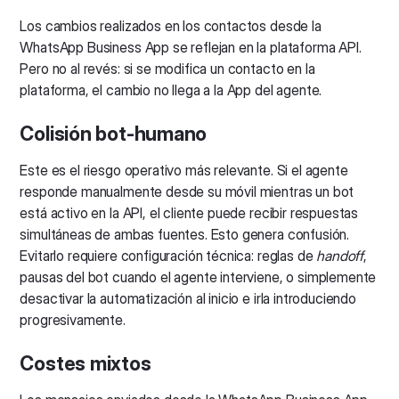
Los cambios realizados en los contactos desde la
WhatsApp Business App se reflejan en la plataforma API.
Pero no al revés: si se modifica un contacto en la
plataforma, el cambio no llega a la App del agente.
Colisión bot-humano
Este es el riesgo operativo más relevante. Si el agente
responde manualmente desde su móvil mientras un bot
está activo en la API, el cliente puede recibir respuestas
simultáneas de ambas fuentes. Esto genera confusión.
Evitarlo requiere configuración técnica: reglas de
handoff
,
pausas del bot cuando el agente interviene, o simplemente
desactivar la automatización al inicio e irla introduciendo
progresivamente.
Costes mixtos