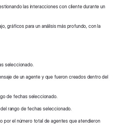
stionando las interacciones con cliente durante un
jo, gráficos para un análisis más profundo, con la
as seleccionado.
ensaje de un agente y que fueron creados dentro del
ngo de fechas seleccionado.
 del rango de fechas seleccionado.
do por el número total de agentes que atendieron