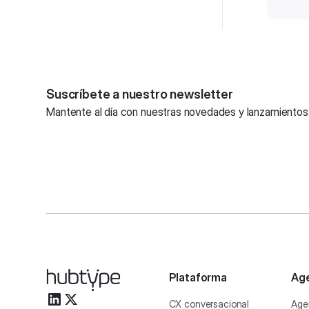
Suscríbete a nuestro newsletter
Mantente al día con nuestras novedades y lanzamientos
Plataforma
Age
CX conversacional
Age