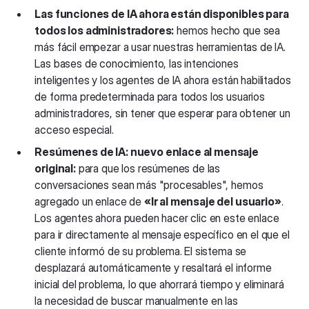
Las funciones de IA ahora están disponibles para
todos los administradores:
hemos hecho que sea
más fácil empezar a usar nuestras herramientas de IA.
Las bases de conocimiento, las intenciones
inteligentes y los agentes de IA ahora están habilitados
de forma predeterminada para todos los usuarios
administradores, sin tener que esperar para obtener un
acceso especial.
Resúmenes de IA: nuevo enlace al mensaje
original:
para que los resúmenes de las
conversaciones sean más "procesables", hemos
agregado un enlace de
«Ir al mensaje del usuario»
.
Los agentes ahora pueden hacer clic en este enlace
para ir directamente al mensaje específico en el que el
cliente informó de su problema. El sistema se
desplazará automáticamente y resaltará el informe
inicial del problema, lo que ahorrará tiempo y eliminará
la necesidad de buscar manualmente en las