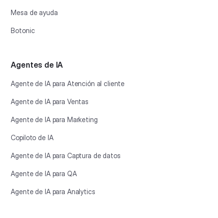
Mesa de ayuda
Botonic
Agentes de IA
Agente de IA para Atención al cliente
Agente de IA para Ventas
Agente de IA para Marketing
Copiloto de IA
Agente de IA para Captura de datos
Agente de IA para QA
Agente de IA para Analytics