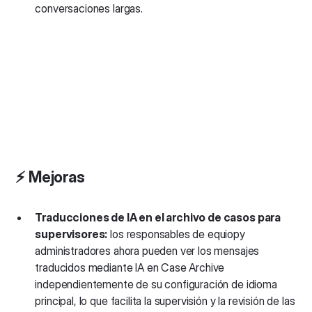
conversaciones largas.
⚡️ Mejoras
Traducciones de IA en el archivo de casos para
supervisores:
los responsables de equiopy
administradores ahora pueden ver los mensajes
traducidos mediante IA en Case Archive
independientemente de su configuración de idioma
principal, lo que facilita la supervisión y la revisión de las