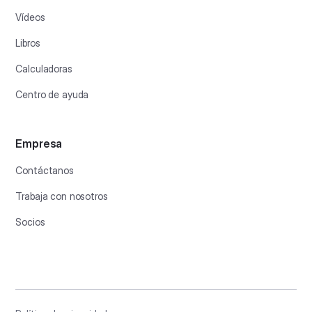
Vídeos
Libros
Calculadoras
Centro de ayuda
Empresa
Contáctanos
Trabaja con nosotros
Socios