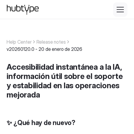
Help Center
Release notes
v20260120.0 - 20 de enero de 2026
Accesibilidad instantánea a la IA,
información útil sobre el soporte
y estabilidad en las operaciones
mejorada
✨ ¿Qué hay de nuevo?