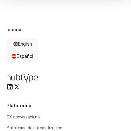
Idioma
English
Español
Plataforma
CX conversacional
Plataforma de automatización