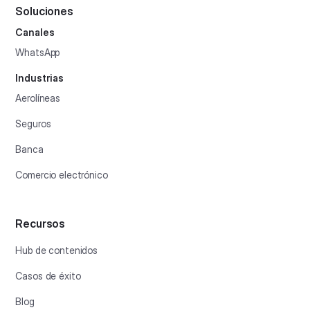
Soluciones
Canales
WhatsApp
Industrias
Aerolíneas
Seguros
Banca
Comercio electrónico
Recursos
Hub de contenidos
Casos de éxito
Blog