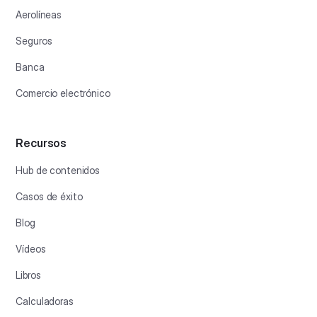
Aerolíneas
Seguros
Banca
Comercio electrónico
Recursos
Hub de contenidos
Casos de éxito
Blog
Vídeos
Libros
Calculadoras