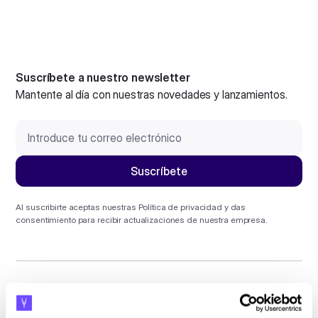
Suscríbete a nuestro newsletter
Mantente al día con nuestras novedades y lanzamientos.
Al suscribirte aceptas nuestras
Política de privacidad
y das
consentimiento para recibir actualizaciones de nuestra empresa.
Idioma