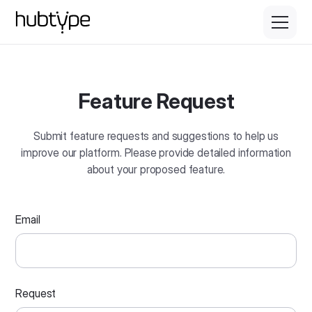
Feature Request
Submit feature requests and suggestions to help us
improve our platform. Please provide detailed information
about your proposed feature.
Email
Request