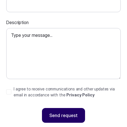
Description
I agree to receive communications and other updates via
email in accordance with the
Privacy Policy