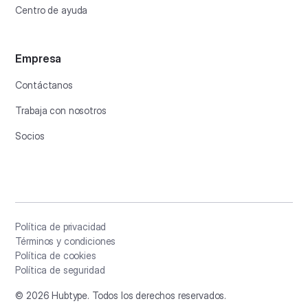
Centro de ayuda
Empresa
Contáctanos
Trabaja con nosotros
Socios
Política de privacidad
Términos y condiciones
Política de cookies
Política de seguridad
©
2026
Hubtype. Todos los derechos reservados.