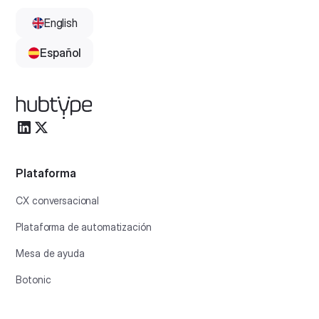
English
Español
Plataforma
CX conversacional
Plataforma de automatización
Mesa de ayuda
Botonic