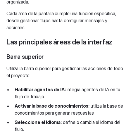
organizada.
Cada área de la pantalla cumple una función específica,
desde gestionar flujos hasta configurar mensajes y
acciones.
Las principales áreas de la interfaz
Barra superior
Utiliza la barra superior para gestionar las acciones de todo
el proyecto:
Habilitar agentes de IA:
integra agentes de IA en tu
flujo de trabajo.
Activar la base de conocimientos:
utiliza la base de
conocimientos para generar respuestas.
Seleccione el idioma:
define o cambia el idioma del
flujo.