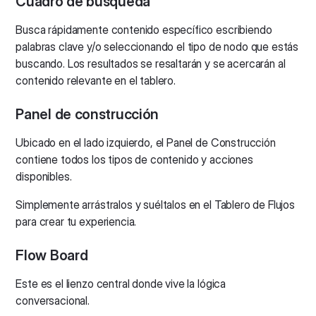
Cuadro de búsqueda
Busca rápidamente contenido específico escribiendo
palabras clave y/o seleccionando el tipo de nodo que estás
buscando. Los resultados se resaltarán y se acercarán al
contenido relevante en el tablero.
Panel de construcción
Ubicado en el lado izquierdo, el Panel de Construcción
contiene todos los tipos de contenido y acciones
disponibles.
Simplemente arrástralos y suéltalos en el Tablero de Flujos
para crear tu experiencia.
Flow Board
Este es el lienzo central donde vive la lógica
conversacional.