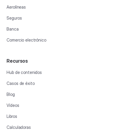
Aerolíneas
Seguros
Banca
Comercio electrónico
Recursos
Hub de contenidos
Casos de éxito
Blog
Vídeos
Libros
Calculadoras