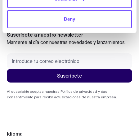
Deny
Suscríbete a nuestro newsletter
Mantente al día con nuestras novedades y lanzamientos.
Al suscribirte aceptas nuestras
Política de privacidad
y das
consentimiento para recibir actualizaciones de nuestra empresa.
Idioma