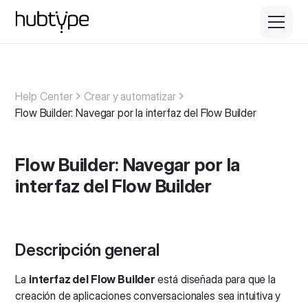
Help Center
Crear y automatizar
Flow Builder: Navegar por la interfaz del Flow Builder
Flow Builder: Navegar por la
interfaz del Flow Builder
Descripción general
La
interfaz del Flow Builder
está diseñada para que la
creación de aplicaciones conversacionales sea intuitiva y