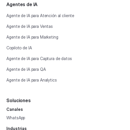
Agentes de IA
Agente de IA para Atención al cliente
Agente de IA para Ventas
Agente de IA para Marketing
Copiloto de IA
Agente de IA para Captura de datos
Agente de IA para QA
Agente de IA para Analytics
Soluciones
Canales
WhatsApp
Industrias