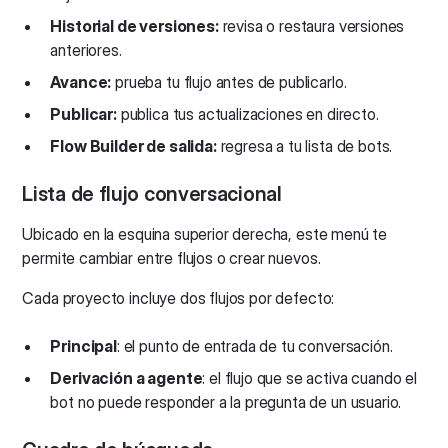
Historial de versiones:
revisa o restaura versiones
anteriores.
Avance:
prueba tu flujo antes de publicarlo.
Publicar:
publica tus actualizaciones en directo.
Flow Builder de salida:
regresa a tu lista de bots.
Lista de flujo conversacional
Ubicado en la esquina superior derecha, este menú te
permite cambiar entre flujos o crear nuevos.
Cada proyecto incluye dos flujos por defecto:
Principal
: el punto de entrada de tu conversación.
Derivación a agente
: el flujo que se activa cuando el
bot no puede responder a la pregunta de un usuario.