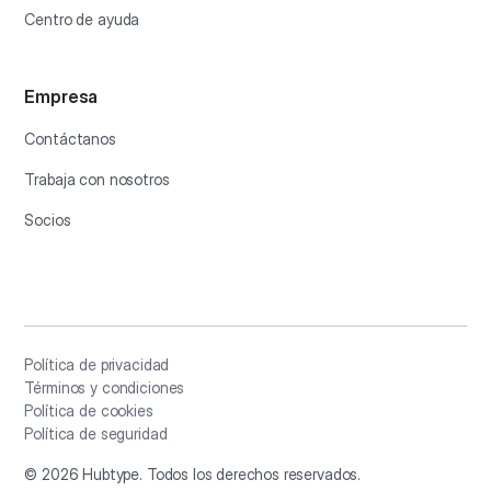
Centro de ayuda
Empresa
Contáctanos
Trabaja con nosotros
Socios
Política de privacidad
Términos y condiciones
Política de cookies
Política de seguridad
©
2026
Hubtype. Todos los derechos reservados.