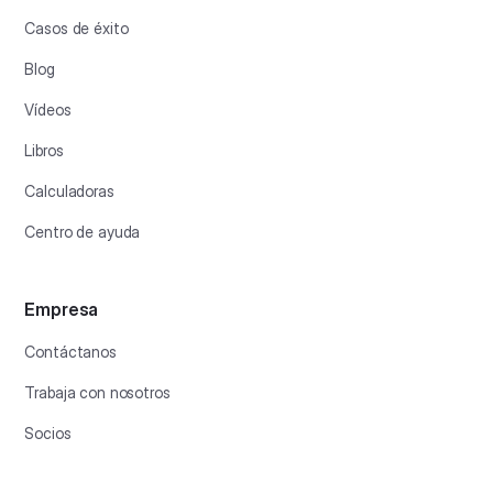
Casos de éxito
Blog
Vídeos
Libros
Calculadoras
Centro de ayuda
Empresa
Contáctanos
Trabaja con nosotros
Socios