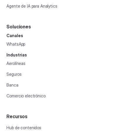
Agente de IA para Analytics
Soluciones
Canales
WhatsApp
Industrias
Aerolíneas
Seguros
Banca
Comercio electrónico
Recursos
Hub de contenidos