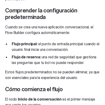
Comprender la configuración
predeterminada
Cuando se crea una nueva aplicación conversacional, el
Flow Builder configura automáticamente:
Flujo principal:
el punto de entrada principal cuando el
usuario final inicia una conversación.
Flujo de reserva:
una red de seguridad que gestiona
las preguntas que tu bot no puede responder.
Estos flujos predeterminados no se pueden eliminar, ya que
son esenciales para la experiencia del usuario.
Cómo comienza el flujo
El nodo
Inicio de la conversación
es el primer mensaje
que verán tus usuarios.