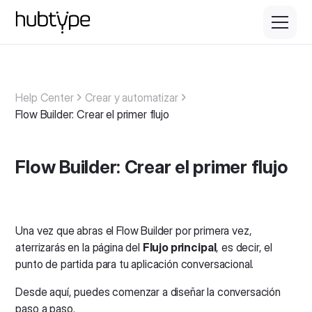
Help Center
Crear y automatizar
Flow Builder: Crear el primer flujo
Flow Builder: Crear el primer flujo
Una vez que abras el Flow Builder por primera vez,
aterrizarás en la página del
Flujo principal
, es decir, el
punto de partida para tu aplicación conversacional.
Desde aquí, puedes comenzar a diseñar la conversación
paso a paso.