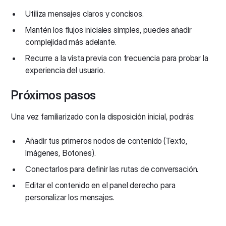
Utiliza mensajes claros y concisos.
Mantén los flujos iniciales simples, puedes añadir
complejidad más adelante.
Recurre a la vista previa con frecuencia para probar la
experiencia del usuario.
Próximos pasos
Una vez familiarizado con la disposición inicial, podrás:
Añadir tus primeros nodos de contenido
(Texto,
Imágenes, Botones).
Conectarlos para definir las rutas de conversación.
Editar el contenido en el panel derecho para
personalizar los mensajes.