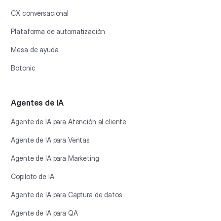
CX conversacional
Plataforma de automatización
Mesa de ayuda
Botonic
Agentes de IA
Agente de IA para Atención al cliente
Agente de IA para Ventas
Agente de IA para Marketing
Copiloto de IA
Agente de IA para Captura de datos
Agente de IA para QA