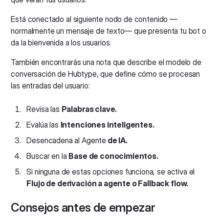
Está conectado al siguiente nodo de contenido —
normalmente un mensaje de texto— que presenta tu bot o
da la bienvenida a los usuarios.
También encontrarás una nota que describe el modelo de
conversación de Hubtype, que define cómo se procesan
las entradas del usuario:
Revisa las
Palabras clave.
Evalúa las
Intenciones inteligentes.
Desencadena al Agente
de IA.
Buscar en la
Base de conocimientos.
Si ninguna de estas opciones funciona, se activa el
Flujo de derivación a agente o Fallback flow.
Consejos antes de empezar