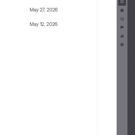
May 27, 2026
May 12, 2026