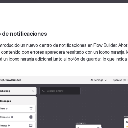
 de notificaciones
troducido un nuevo centro de notificaciones en Flow Builder. Ahor
r contenido con errores aparecerá resaltado con un icono naranja, 
 un icono naranja adicional junto al botón de guardar, lo que indica 