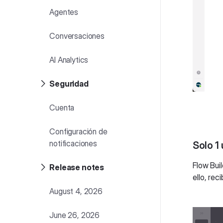
Agentes
Conversaciones
AI Analytics
Seguridad
Cuenta
Configuración de
notificaciones
Solo 1
Flow Buil
Release notes
ello, rec
August 4, 2026
June 26, 2026