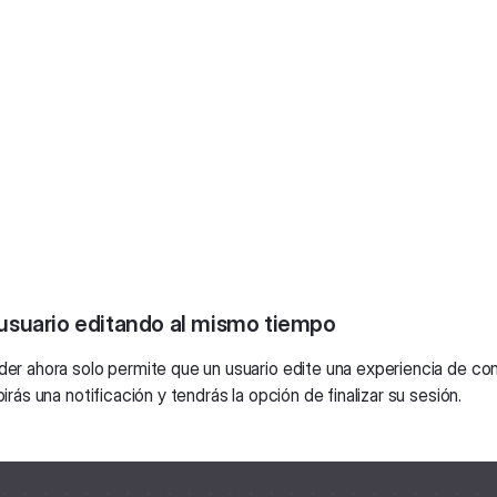
 usuario editando al mismo tiempo
der ahora solo permite que un usuario edite una experiencia de con
ibirás una notificación y tendrás la opción de finalizar su sesión.