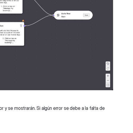
ior y se mostrarán. Si algún error se debe a la falta de