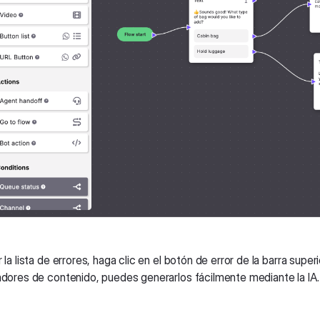
r la lista de errores, haga clic en el botón de error de la barra super
cadores de contenido, puedes generarlos fácilmente mediante la IA.