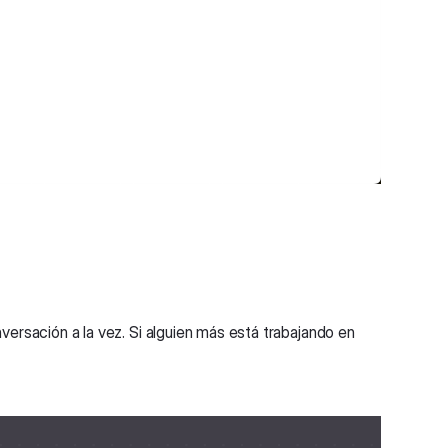
versación a la vez. Si alguien más está trabajando en