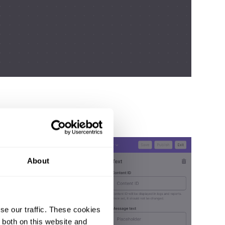
About
se our traffic. These cookies
 both on this website and