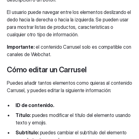
El usuario puede navegar entre los elementos deslizando el
dedo hacia la derecha o hacia la izquierda. Se pueden usar
para mostrar listas de productos, características o
cualquier otro tipo de información.
Importante:
el contenido Carrusel solo es compatible con
canales de Webchat.
Cómo editar un Carrusel
Puedes añadir tantos elementos como quieras al contenido
Carrusel, y puedes editar la siguiente información:
ID de contenido.
Título:
puedes modificar el título del elemento usando
texto y emojis.
Subtítulo:
puedes cambiar el subtítulo del elemento