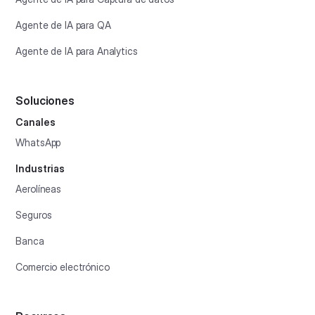
Agente de IA para QA
Agente de IA para Analytics
Soluciones
Canales
WhatsApp
Industrias
Aerolíneas
Seguros
Banca
Comercio electrónico