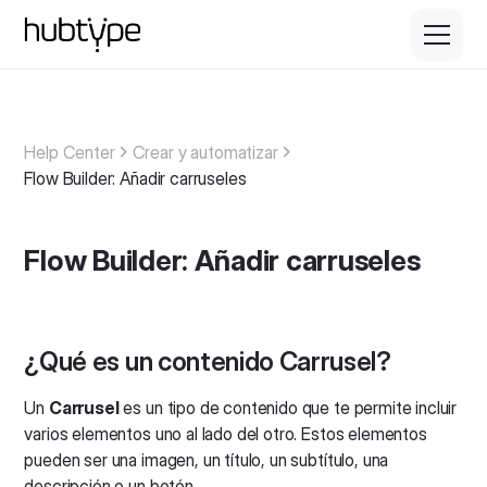
Help Center
Crear y automatizar
Flow Builder: Añadir carruseles
Flow Builder: Añadir carruseles
¿Qué es un contenido Carrusel?
Un
Carrusel
es un tipo de contenido que te permite incluir
varios elementos uno al lado del otro. Estos elementos
pueden ser una imagen, un título, un subtítulo, una
descripción o un botón.