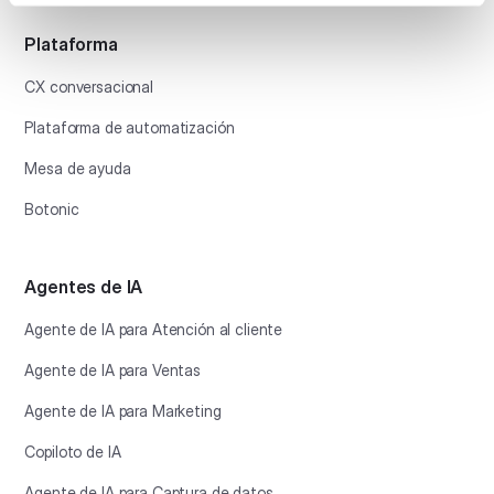
Plataforma
CX conversacional
Plataforma de automatización
Mesa de ayuda
Botonic
Agentes de IA
Agente de IA para Atención al cliente
Agente de IA para Ventas
Agente de IA para Marketing
Copiloto de IA
Agente de IA para Captura de datos