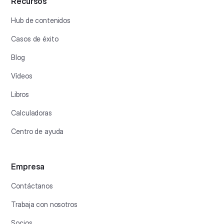
Recursos
Hub de contenidos
Casos de éxito
Blog
Vídeos
Libros
Calculadoras
Centro de ayuda
Empresa
Contáctanos
Trabaja con nosotros
Socios