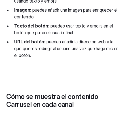
usando texto y emojis.
Imagen:
puedes añadir una imagen para enriquecer el
contenido.
Texto del botón:
puedes usar texto y emojis en el
botón que pulsa el usuario final.
URL del botón:
puedes añadir la dirección web a la
que quieres redirigir al usuario una vez que haga clic en
el botón.
Cómo se muestra el contenido
Carrusel en cada canal