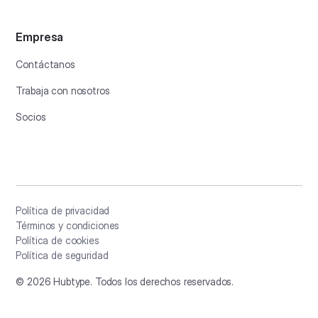
Empresa
Contáctanos
Trabaja con nosotros
Socios
Política de privacidad
Términos y condiciones
Política de cookies
Política de seguridad
©
2026
Hubtype. Todos los derechos reservados.