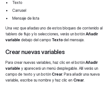
Texto
Carrusel
Mensaje de lista
Una vez que añadas uno de estos bloques de contenido al
tablero de flujo y lo selecciones, verás un botón
Añadir
variable
debajo del campo
Texto
del mensaje.
Crear nuevas variables
Para crear nuevas variables, haz clic en el botón
Añadir
variable
y aparecerá un menú desplegable. Allí verás un
campo de texto y un botón
Crear
. Para añadir una nueva
variable, escribe su nombre y haz clic en
Crear
.