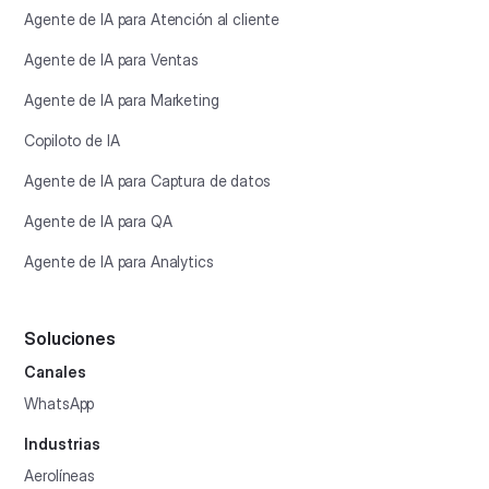
Agente de IA para Atención al cliente
Agente de IA para Ventas
Agente de IA para Marketing
Copiloto de IA
Agente de IA para Captura de datos
Agente de IA para QA
Agente de IA para Analytics
Soluciones
Canales
WhatsApp
Industrias
Aerolíneas