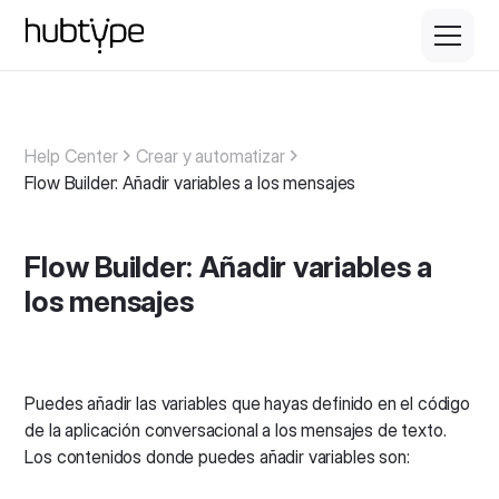
Help Center
Crear y automatizar
Flow Builder: Añadir variables a los mensajes
Flow Builder: Añadir variables a
los mensajes
Puedes añadir las variables que hayas definido en el código
de la aplicación conversacional a los mensajes de texto.
Los contenidos donde puedes añadir variables son: