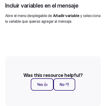
Incluir variables en el mensaje
Abre el menú desplegable de
Añadir variable
y selecciona
la variable que quieras agregar al mensaje.
Was this resource helpful?
Yes 👍
No 👎