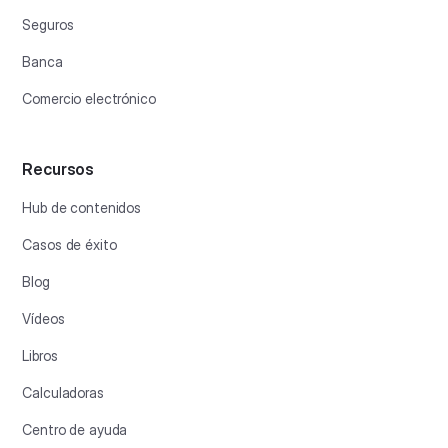
Seguros
Banca
Comercio electrónico
Recursos
Hub de contenidos
Casos de éxito
Blog
Vídeos
Libros
Calculadoras
Centro de ayuda