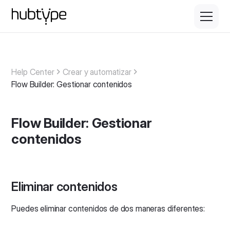
Help Center
Crear y automatizar
Flow Builder: Gestionar contenidos
Flow Builder: Gestionar
contenidos
Eliminar contenidos
Puedes eliminar contenidos de dos maneras diferentes: