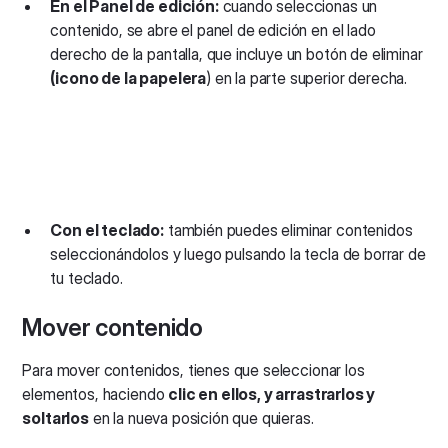
En el Panel de edición:
cuando seleccionas un
contenido, se abre el panel de edición en el lado
derecho de la pantalla, que incluye un botón de eliminar
(icono de la papelera
) en la parte superior derecha.
Con el teclado:
también puedes eliminar contenidos
seleccionándolos y luego pulsando la tecla de borrar de
tu teclado.
Mover contenido
Para mover contenidos, tienes que seleccionar los
elementos, haciendo
clic en ellos, y arrastrarlos y
soltarlos
en la nueva posición que quieras.