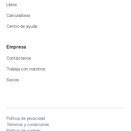
Libros
Calculadoras
Centro de ayuda
Empresa
Contáctanos
Trabaja con nosotros
Socios
Política de privacidad
Términos y condiciones
Política de cookies