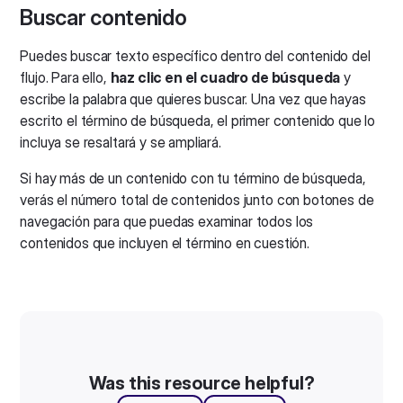
Buscar contenido
Puedes buscar texto específico dentro del contenido del
flujo. Para ello,
haz clic en el cuadro de búsqueda
y
escribe la palabra que quieres buscar. Una vez que hayas
escrito el término de búsqueda, el primer contenido que lo
incluya se resaltará y se ampliará.
Si hay más de un contenido con tu término de búsqueda,
verás el número total de contenidos junto con botones de
navegación para que puedas examinar todos los
contenidos que incluyen el término en cuestión.
Was this resource helpful?