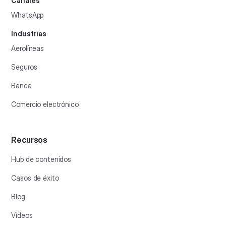
Canales
WhatsApp
Industrias
Aerolíneas
Seguros
Banca
Comercio electrónico
Recursos
Hub de contenidos
Casos de éxito
Blog
Vídeos