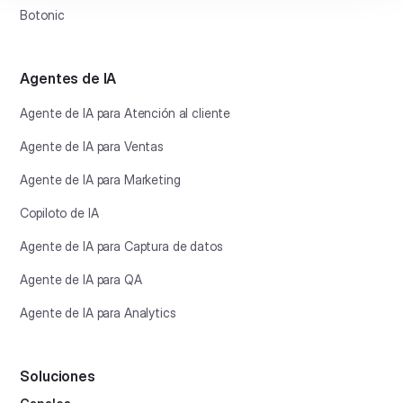
Botonic
Agentes de IA
Agente de IA para Atención al cliente
Agente de IA para Ventas
Agente de IA para Marketing
Copiloto de IA
Agente de IA para Captura de datos
Agente de IA para QA
Agente de IA para Analytics
Soluciones