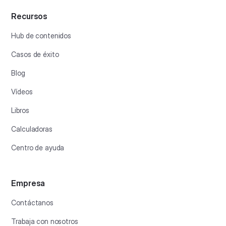
Recursos
Hub de contenidos
Casos de éxito
Blog
Vídeos
Libros
Calculadoras
Centro de ayuda
Empresa
Contáctanos
Trabaja con nosotros