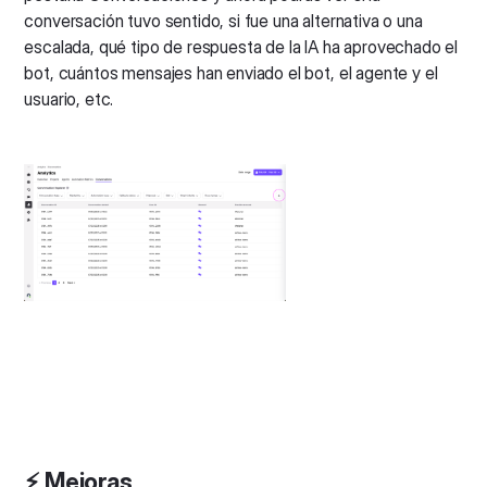
conversación tuvo sentido, si fue una alternativa o una
escalada, qué tipo de respuesta de la IA ha aprovechado el
bot, cuántos mensajes han enviado el bot, el agente y el
usuario, etc.
⚡️ Mejoras