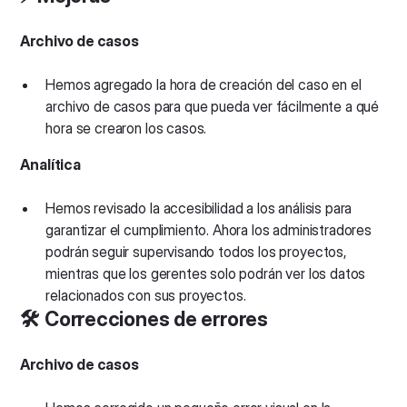
Archivo de casos
Hemos agregado la hora de creación del caso en el
archivo de casos para que pueda ver fácilmente a qué
hora se crearon los casos.
Analítica
Hemos revisado la accesibilidad a los análisis para
garantizar el cumplimiento. Ahora los administradores
podrán seguir supervisando todos los proyectos,
mientras que los gerentes solo podrán ver los datos
relacionados con sus proyectos.
🛠️ Correcciones de errores
Archivo de casos