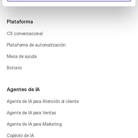
Plataforma
CX conversacional
Plataforma de automatización
Mesa de ayuda
Botonic
Agentes de IA
Agente de IA para Atención al cliente
Agente de IA para Ventas
Agente de IA para Marketing
Copiloto de IA