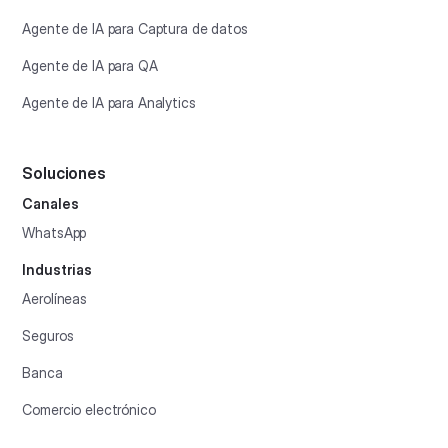
Agente de IA para Captura de datos
Agente de IA para QA
Agente de IA para Analytics
Soluciones
Canales
WhatsApp
Industrias
Aerolíneas
Seguros
Banca
Comercio electrónico