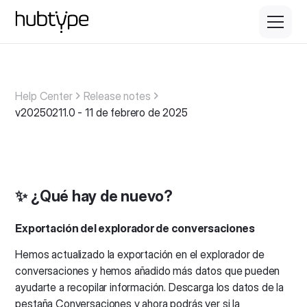
Help Center
Release notes
v20250211.0 - 11 de febrero de 2025
✨ ¿Qué hay de nuevo?
Exportación del explorador de conversaciones
Hemos actualizado la exportación en el explorador de
conversaciones y hemos añadido más datos que pueden
ayudarte a recopilar información. Descarga los datos de la
pestaña Conversaciones y ahora podrás ver si la