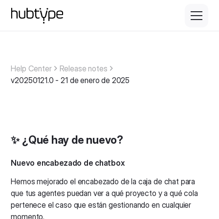
Help Center
Release notes
v20250121.0 - 21 de enero de 2025
✨ ¿Qué hay de nuevo?
Nuevo encabezado de chatbox
Hemos mejorado el encabezado de la caja de chat para
que tus agentes puedan ver a qué proyecto y a qué cola
pertenece el caso que están gestionando en cualquier
momento.