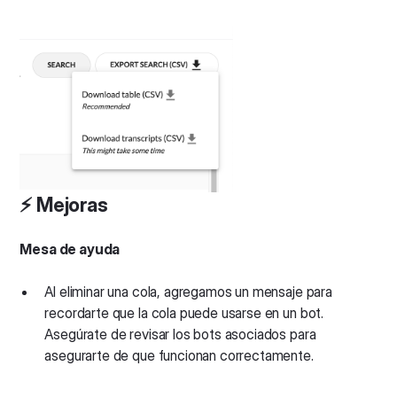
⚡️ Mejoras
Mesa de ayuda
Al eliminar una cola, agregamos un mensaje para
recordarte que la cola puede usarse en un bot.
Asegúrate de revisar los bots asociados para
asegurarte de que funcionan correctamente.