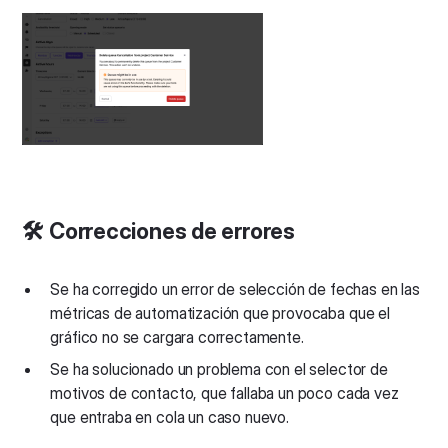
🛠️ Correcciones de errores
Se ha corregido un error de selección de fechas en las
métricas de automatización que provocaba que el
gráfico no se cargara correctamente.
Se ha solucionado un problema con el selector de
motivos de contacto, que fallaba un poco cada vez
que entraba en cola un caso nuevo.