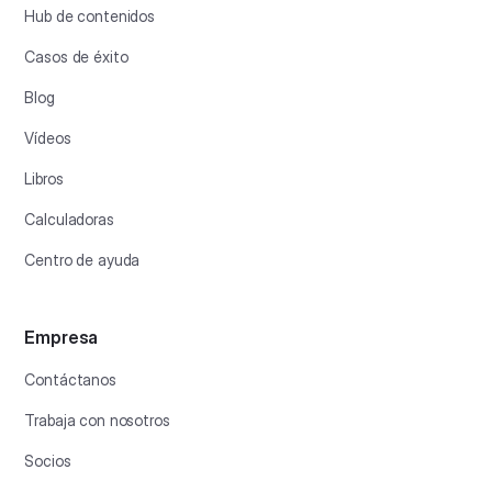
Hub de contenidos
Casos de éxito
Blog
Vídeos
Libros
Calculadoras
Centro de ayuda
Empresa
Contáctanos
Trabaja con nosotros
Socios