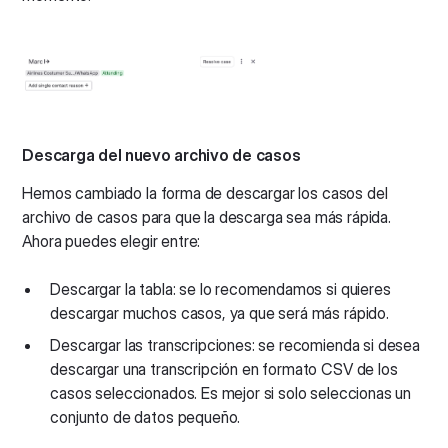
Descarga del nuevo archivo de casos
Hemos cambiado la forma de descargar los casos del
archivo de casos para que la descarga sea más rápida.
Ahora puedes elegir entre:
Descargar la tabla: se lo recomendamos si quieres
descargar muchos casos, ya que será más rápido.
Descargar las transcripciones: se recomienda si desea
descargar una transcripción en formato CSV de los
casos seleccionados. Es mejor si solo seleccionas un
conjunto de datos pequeño.