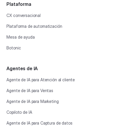
Plataforma
CX conversacional
Plataforma de automatización
Mesa de ayuda
Botonic
Agentes de IA
Agente de IA para Atención al cliente
Agente de IA para Ventas
Agente de IA para Marketing
Copiloto de IA
Agente de IA para Captura de datos