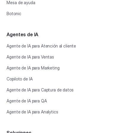
Mesa de ayuda
Botonic
Agentes de IA
Agente de IA para Atención al cliente
Agente de IA para Ventas
Agente de IA para Marketing
Copiloto de IA
Agente de IA para Captura de datos
Agente de IA para QA
Agente de IA para Analytics
Soluciones