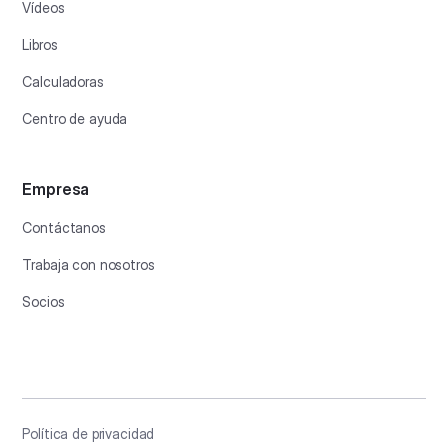
Vídeos
Libros
Calculadoras
Centro de ayuda
Empresa
Contáctanos
Trabaja con nosotros
Socios
Política de privacidad