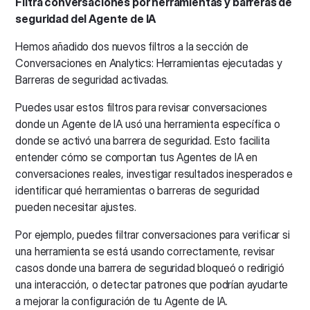
Filtra conversaciones por herramientas y barreras de
seguridad del Agente de IA
Hemos añadido dos nuevos filtros a la sección de
Conversaciones en Analytics: Herramientas ejecutadas y
Barreras de seguridad activadas.
Puedes usar estos filtros para revisar conversaciones
donde un Agente de IA usó una herramienta específica o
donde se activó una barrera de seguridad. Esto facilita
entender cómo se comportan tus Agentes de IA en
conversaciones reales, investigar resultados inesperados e
identificar qué herramientas o barreras de seguridad
pueden necesitar ajustes.
Por ejemplo, puedes filtrar conversaciones para verificar si
una herramienta se está usando correctamente, revisar
casos donde una barrera de seguridad bloqueó o redirigió
una interacción, o detectar patrones que podrían ayudarte
a mejorar la configuración de tu Agente de IA.