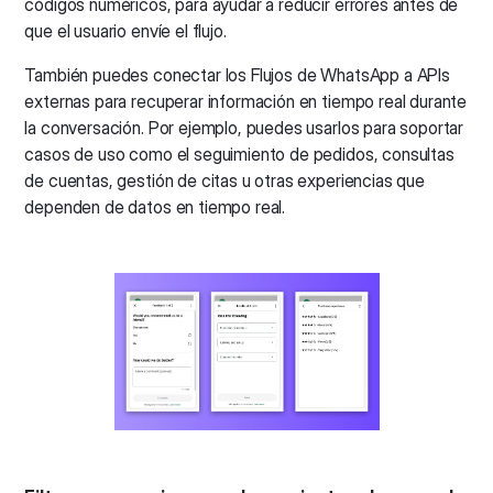
códigos numéricos, para ayudar a reducir errores antes de
que el usuario envíe el flujo.
También puedes conectar los Flujos de WhatsApp a APIs
externas para recuperar información en tiempo real durante
la conversación. Por ejemplo, puedes usarlos para soportar
casos de uso como el seguimiento de pedidos, consultas
de cuentas, gestión de citas u otras experiencias que
dependen de datos en tiempo real.