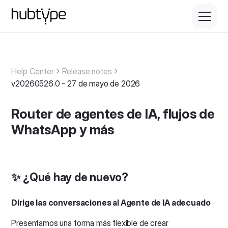
Help Center
Release notes
v20260526.0 - 27 de mayo de 2026
Router de agentes de IA, flujos de
WhatsApp y más
✨ ¿Qué hay de nuevo?
Dirige las conversaciones al Agente de IA adecuado
Presentamos una forma más flexible de crear