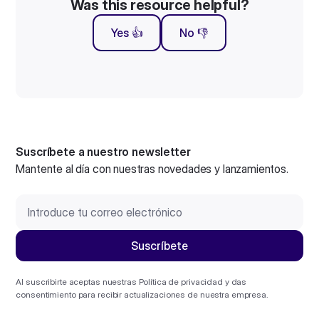
Was this resource helpful?
Yes 👍
No 👎
Suscríbete a nuestro newsletter
Mantente al día con nuestras novedades y lanzamientos.
Al suscribirte aceptas nuestras
Política de privacidad
y das
consentimiento para recibir actualizaciones de nuestra empresa.