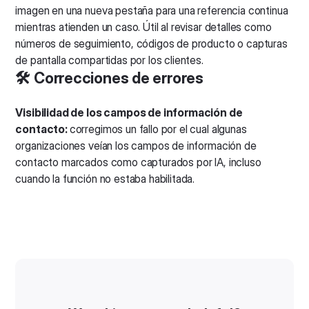
imagen en una nueva pestaña para una referencia continua
mientras atienden un caso. Útil al revisar detalles como
números de seguimiento, códigos de producto o capturas
de pantalla compartidas por los clientes.
🛠️ Correcciones de errores
Visibilidad de los campos de información de
contacto:
corregimos un fallo por el cual algunas
organizaciones veían los campos de información de
contacto marcados como capturados por IA, incluso
cuando la función no estaba habilitada.