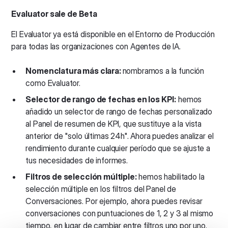
Evaluator sale de Beta
El Evaluator ya está disponible en el Entorno de Producción
para todas las organizaciones con Agentes de IA.
Nomenclatura más clara:
nombramos a la función
como Evaluator.
Selector de rango de fechas en los KPI:
hemos
añadido un selector de rango de fechas personalizado
al Panel de resumen de KPI, que sustituye a la vista
anterior de "solo últimas 24h". Ahora puedes analizar el
rendimiento durante cualquier período que se ajuste a
tus necesidades de informes.
Filtros de selección múltiple:
hemos habilitado la
selección múltiple en los filtros del Panel de
Conversaciones. Por ejemplo, ahora puedes revisar
conversaciones con puntuaciones de 1, 2 y 3 al mismo
tiempo, en lugar de cambiar entre filtros uno por uno.