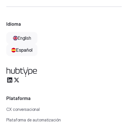
Idioma
English
Español
Plataforma
CX conversacional
Plataforma de automatización