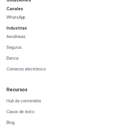
Canales
WhatsApp
Industrias
Aerolíneas
Seguros
Banca
Comercio electrónico
Recursos
Hub de contenidos
Casos de éxito
Blog