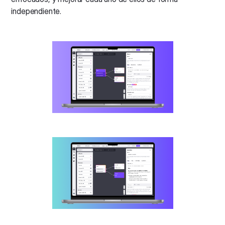
independiente.