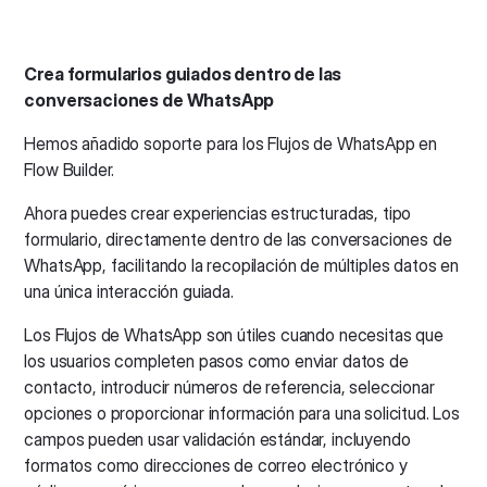
Crea formularios guiados dentro de las
conversaciones de WhatsApp
Hemos añadido soporte para los Flujos de WhatsApp en
Flow Builder.
Ahora puedes crear experiencias estructuradas, tipo
formulario, directamente dentro de las conversaciones de
WhatsApp, facilitando la recopilación de múltiples datos en
una única interacción guiada.
Los Flujos de WhatsApp son útiles cuando necesitas que
los usuarios completen pasos como enviar datos de
contacto, introducir números de referencia, seleccionar
opciones o proporcionar información para una solicitud. Los
campos pueden usar validación estándar, incluyendo
formatos como direcciones de correo electrónico y