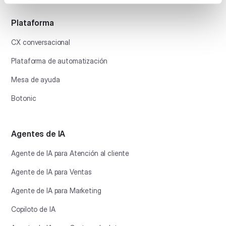
Plataforma
CX conversacional
Plataforma de automatización
Mesa de ayuda
Botonic
Agentes de IA
Agente de IA para Atención al cliente
Agente de IA para Ventas
Agente de IA para Marketing
Copiloto de IA