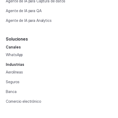
Agente de IA para Captura de datos
Agente de IA para QA
Agente de IA para Analytics
Soluciones
Canales
WhatsApp
Industrias
Aerolíneas
Seguros
Banca
Comercio electrónico