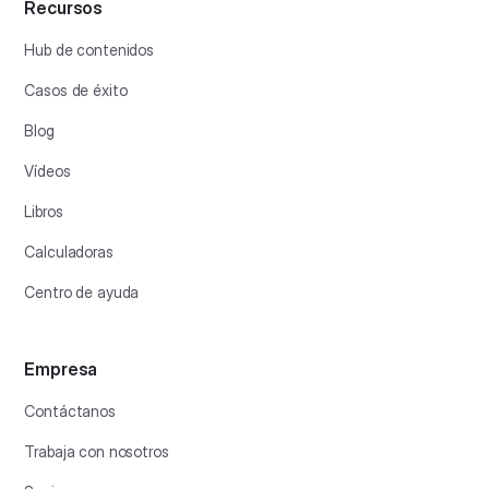
Recursos
Hub de contenidos
Casos de éxito
Blog
Vídeos
Libros
Calculadoras
Centro de ayuda
Empresa
Contáctanos
Trabaja con nosotros