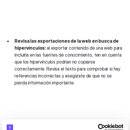
Revisa las exportaciones de la web en busca de
hipervínculos:
al exportar contenido de una web para
incluirla en las fuentes de conocimiento, ten en cuenta
que los hipervínculos podrían no copiarse
correctamente. Revisa el texto para comprobar si hay
referencias incorrectas y asegúrate de que no se
pierda información importante.