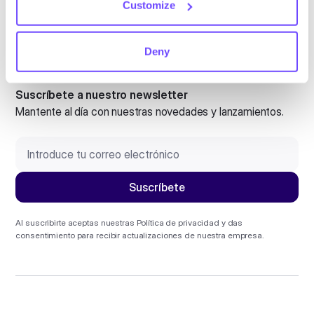
Customize
Deny
Suscríbete a nuestro newsletter
Mantente al día con nuestras novedades y lanzamientos.
Al suscribirte aceptas nuestras
Política de privacidad
y das
consentimiento para recibir actualizaciones de nuestra empresa.