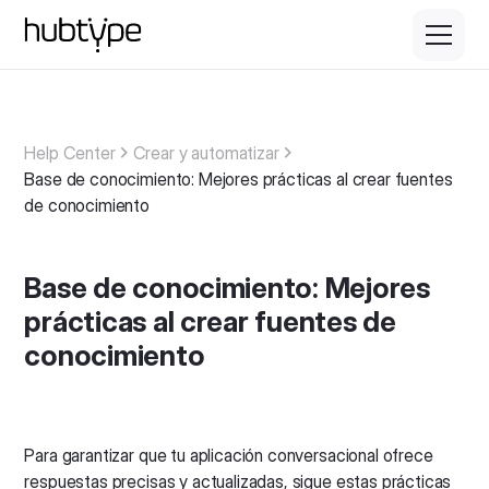
Help Center
Crear y automatizar
Base de conocimiento: Mejores prácticas al crear fuentes
de conocimiento
Base de conocimiento: Mejores
prácticas al crear fuentes de
conocimiento
Para garantizar que tu aplicación conversacional ofrece
respuestas precisas y actualizadas, sigue estas prácticas