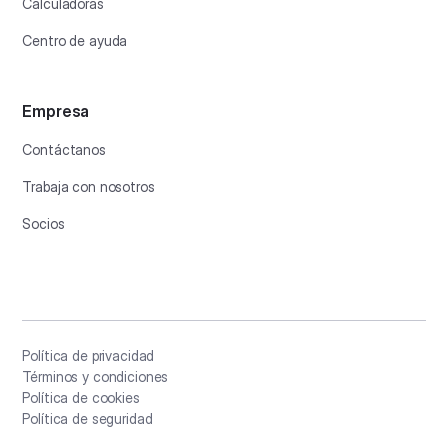
Calculadoras
Centro de ayuda
Empresa
Contáctanos
Trabaja con nosotros
Socios
Política de privacidad
Términos y condiciones
Política de cookies
Política de seguridad