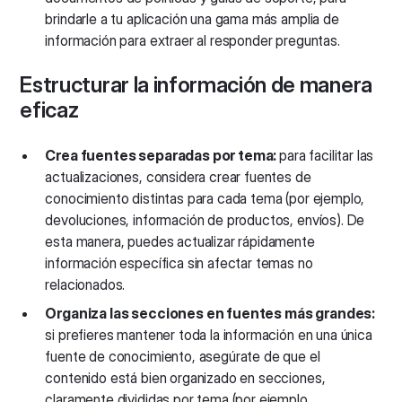
brindarle a tu aplicación una gama más amplia de
información para extraer al responder preguntas.
Estructurar la información de manera
eficaz
Crea fuentes separadas por tema:
para facilitar las
actualizaciones, considera crear fuentes de
conocimiento distintas para cada tema (por ejemplo,
devoluciones, información de productos, envíos). De
esta manera, puedes actualizar rápidamente
información específica sin afectar temas no
relacionados.
Organiza las secciones en fuentes más grandes:
si prefieres mantener toda la información en una única
fuente de conocimiento, asegúrate de que el
contenido está bien organizado en secciones,
claramente divididas por tema (por ejemplo,