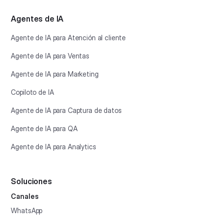
Agentes de IA
Agente de IA para Atención al cliente
Agente de IA para Ventas
Agente de IA para Marketing
Copiloto de IA
Agente de IA para Captura de datos
Agente de IA para QA
Agente de IA para Analytics
Soluciones
Canales
WhatsApp