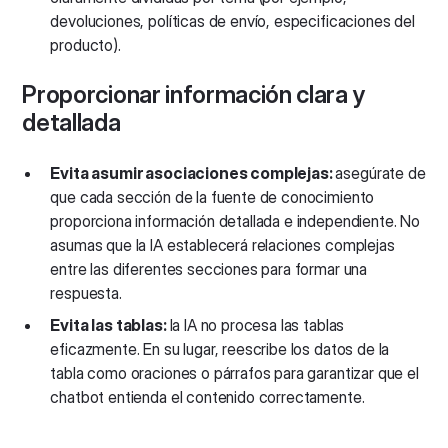
devoluciones, políticas de envío, especificaciones del
producto).
Proporcionar información clara y
detallada
Evita asumir asociaciones complejas:
asegúrate de
que cada sección de la fuente de conocimiento
proporciona información detallada e independiente. No
asumas que la IA establecerá relaciones complejas
entre las diferentes secciones para formar una
respuesta.
Evita las tablas:
la IA no procesa las tablas
eficazmente. En su lugar, reescribe los datos de la
tabla como oraciones o párrafos para garantizar que el
chatbot entienda el contenido correctamente.