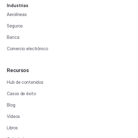
Industrias
Aerolíneas
Seguros
Banca
Comercio electrónico
Recursos
Hub de contenidos
Casos de éxito
Blog
Vídeos
Libros