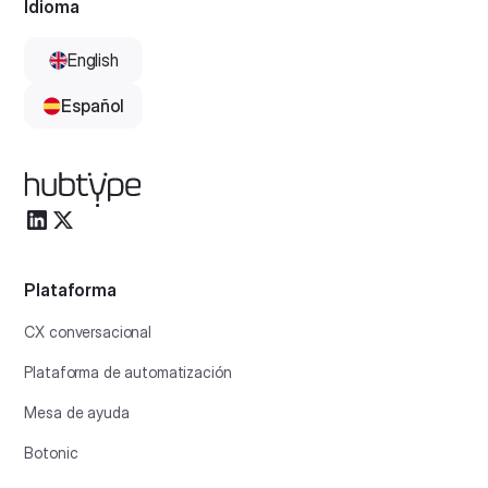
Idioma
English
Español
Plataforma
CX conversacional
Plataforma de automatización
Mesa de ayuda
Botonic